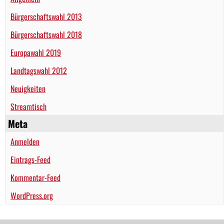
Bürgerschaftswahl 2013
Bürgerschaftswahl 2018
Europawahl 2019
Landtagswahl 2012
Neuigkeiten
Streamtisch
Meta
Anmelden
Eintrags-Feed
Kommentar-Feed
WordPress.org