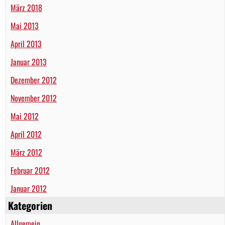
März 2018
Mai 2013
April 2013
Januar 2013
Dezember 2012
November 2012
Mai 2012
April 2012
März 2012
Februar 2012
Januar 2012
Kategorien
Allgemein