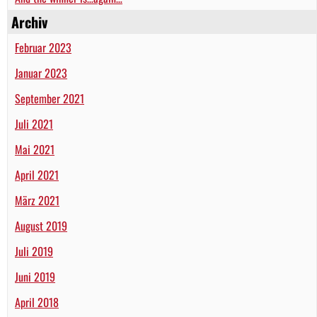
Archiv
Februar 2023
Januar 2023
September 2021
Juli 2021
Mai 2021
April 2021
März 2021
August 2019
Juli 2019
Juni 2019
April 2018