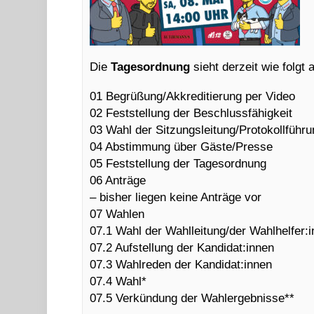
Die
Tagesordnung
sieht derzeit wie folgt 
01 Begrüßung/Akkreditierung per Video
02 Feststellung der Beschlussfähigkeit
03 Wahl der Sitzungsleitung/Protokollführu
04 Abstimmung über Gäste/Presse
05 Feststellung der Tagesordnung
06 Anträge
– bisher liegen keine Anträge vor
07 Wahlen
07.1 Wahl der Wahlleitung/der Wahlhelfer:
07.2 Aufstellung der Kandidat:innen
07.3 Wahlreden der Kandidat:innen
07.4 Wahl*
07.5 Verkündung der Wahlergebnisse**