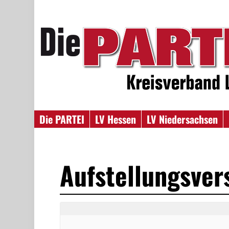
Die PARTEI
LV Hessen
LV Niedersachsen
Aufstellungsver