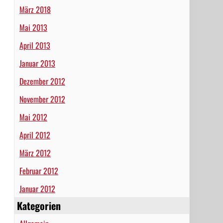
März 2018
Mai 2013
April 2013
Januar 2013
Dezember 2012
November 2012
Mai 2012
April 2012
März 2012
Februar 2012
Januar 2012
Kategorien