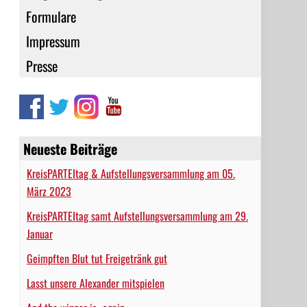
Formulare
Impressum
Presse
Neueste Beiträge
KreisPARTEItag & Aufstellungsversammlung am 05.
März 2023
KreisPARTEItag samt Aufstellungsversammlung am 29.
Januar
Geimpften Blut tut Freigetränk gut
Lasst unsere Alexander mitspielen