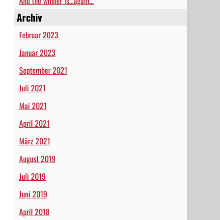
And the winner is…again…
Archiv
Februar 2023
Januar 2023
September 2021
Juli 2021
Mai 2021
April 2021
März 2021
August 2019
Juli 2019
Juni 2019
April 2018