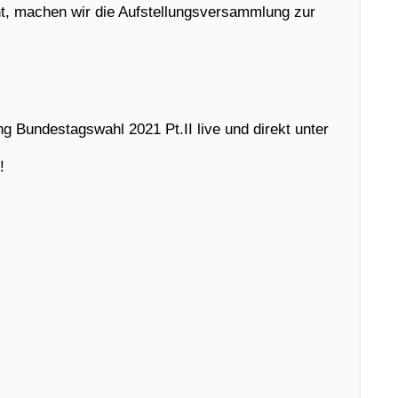
t, machen wir die Aufstellungsversammlung zur
g Bundestagswahl 2021 Pt.II live und direkt unter
!