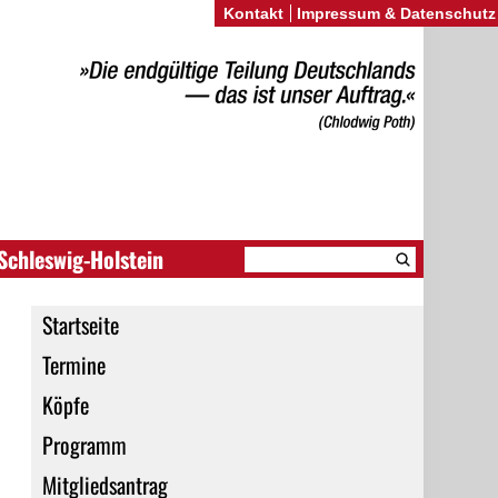
Kontakt
Impressum & Datenschutz
Schleswig-Holstein
Startseite
Termine
Köpfe
Programm
Mitgliedsantrag