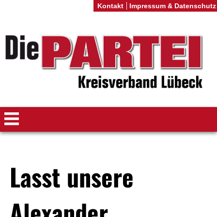
Kontakt
Impressum & Datenschutz
Lasst unsere
Alexander