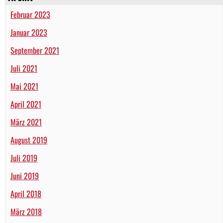
Februar 2023
Januar 2023
September 2021
Juli 2021
Mai 2021
April 2021
März 2021
August 2019
Juli 2019
Juni 2019
April 2018
März 2018