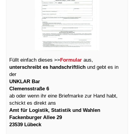
Füllt einfach dieses >>
Formular
aus,
unterschreibt es handschriftlich
und gebt es in
der
UNKLAR Bar
Clemensstraße 6
ab oder wenn ihr eine Briefmarke zur Hand habt,
schickt es direkt ans
Amt für Logistik, Statistik und Wahlen
Fackenburger Allee 29
23539 Lübeck