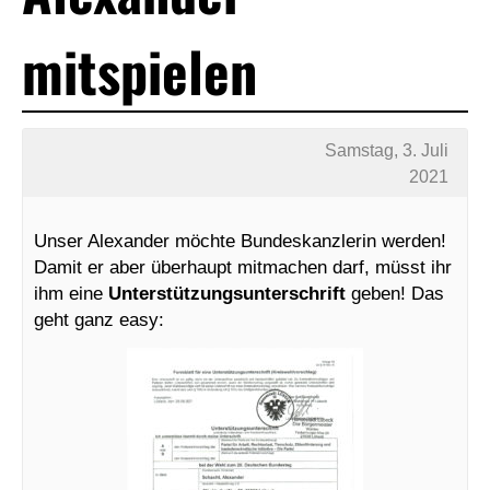
mitspielen
Samstag, 3. Juli
2021
Unser Alexander möchte Bundeskanzlerin werden!
Damit er aber überhaupt mitmachen darf, müsst ihr
ihm eine
Unterstützungsunterschrift
geben! Das
geht ganz easy: