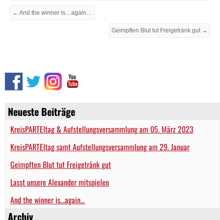
← And the winner is…again…
Geimpften Blut tut Freigetränk gut →
Neueste Beiträge
KreisPARTEItag & Aufstellungsversammlung am 05. März 2023
KreisPARTEItag samt Aufstellungsversammlung am 29. Januar
Geimpften Blut tut Freigetränk gut
Lasst unsere Alexander mitspielen
And the winner is…again…
Archiv