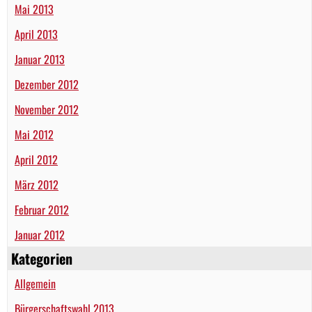
Mai 2013
April 2013
Januar 2013
Dezember 2012
November 2012
Mai 2012
April 2012
März 2012
Februar 2012
Januar 2012
Kategorien
Allgemein
Bürgerschaftswahl 2013