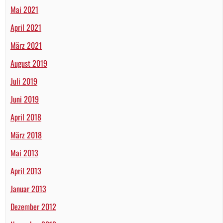
Mai 2021
April 2021
März 2021
August 2019
Juli 2019
Juni 2019
April 2018
März 2018
Mai 2013
April 2013
Januar 2013
Dezember 2012