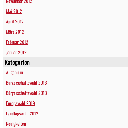
November 2012
Mai 2012
April 2012
März 2012
Februar 2012
Januar 2012
Kategorien
Allgemein
Bürgerschaftswahl 2013
Bürgerschaftswahl 2018
Europawahl 2019
Landtagswahl 2012
Neuigkeiten