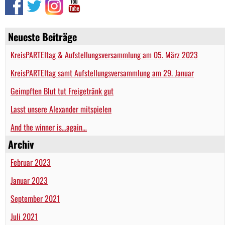
Neueste Beiträge
KreisPARTEItag & Aufstellungsversammlung am 05. März 2023
KreisPARTEItag samt Aufstellungsversammlung am 29. Januar
Geimpften Blut tut Freigetränk gut
Lasst unsere Alexander mitspielen
And the winner is…again…
Archiv
Februar 2023
Januar 2023
September 2021
Juli 2021