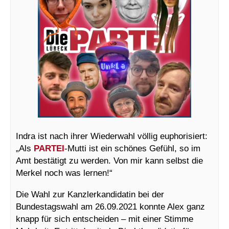
Indra ist nach ihrer Wiederwahl völlig euphorisiert:
„Als
PARTEI
-Mutti ist ein schönes Gefühl, so im
Amt bestätigt zu werden. Von mir kann selbst die
Merkel noch was lernen!“
Die Wahl zur Kanzlerkandidatin bei der
Bundestagswahl am 26.09.2021 konnte Alex ganz
knapp für sich entscheiden – mit einer Stimme