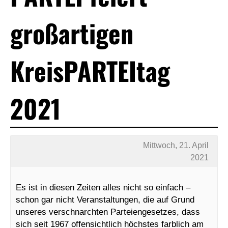
großartigen
KreisPARTEItag
2021
Mittwoch, 21. April
2021
Es ist in diesen Zeiten alles nicht so einfach –
schon gar nicht Veranstaltungen, die auf Grund
unseres verschnarchten Parteiengesetzes, dass
sich seit 1967 offensichtlich höchstes farblich am