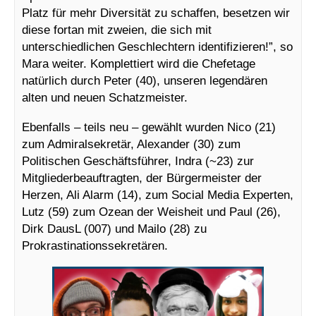
Platz für mehr Diversität zu schaffen, besetzen wir
diese fortan mit zweien, die sich mit
unterschiedlichen Geschlechtern identifizieren!”, so
Mara weiter. Komplettiert wird die Chefetage
natürlich durch Peter (40), unseren legendären
alten und neuen Schatzmeister.
Ebenfalls – teils neu – gewählt wurden Nico (21)
zum Admiralsekretär, Alexander (30) zum
Politischen Geschäftsführer, Indra (~23) zur
Mitgliederbeauftragten, der Bürgermeister der
Herzen, Ali Alarm (14), zum Social Media Experten,
Lutz (59) zum Ozean der Weisheit und Paul (26),
Dirk DausL (007) und Mailo (28) zu
Prokrastinationssekretären.