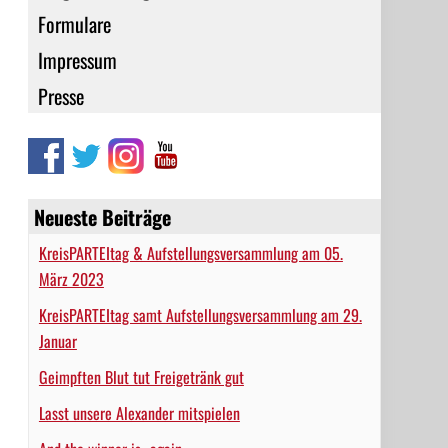
Formulare
Impressum
Presse
Neueste Beiträge
KreisPARTEItag & Aufstellungsversammlung am 05.
März 2023
KreisPARTEItag samt Aufstellungsversammlung am 29.
Januar
Geimpften Blut tut Freigetränk gut
Lasst unsere Alexander mitspielen