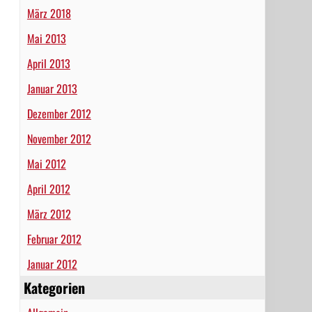
März 2018
Mai 2013
April 2013
Januar 2013
Dezember 2012
November 2012
Mai 2012
April 2012
März 2012
Februar 2012
Januar 2012
Kategorien