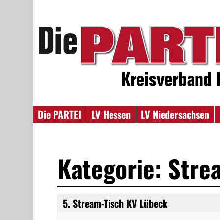
Die PARTEI
LV Hessen
LV Niedersachsen
Kategorie: Stre
5. Stream-Tisch KV Lübeck