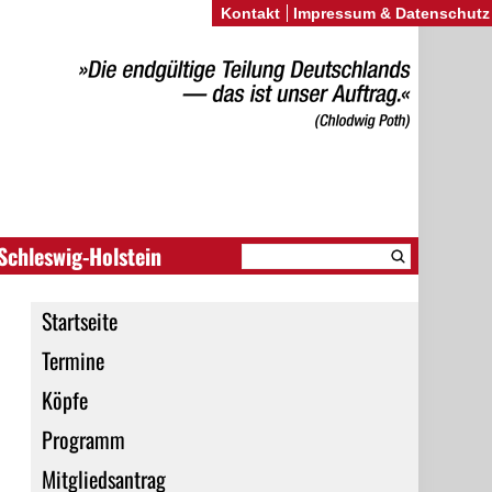
Kontakt
Impressum & Datenschutz
Schleswig-Holstein
Startseite
Termine
Köpfe
Programm
Mitgliedsantrag