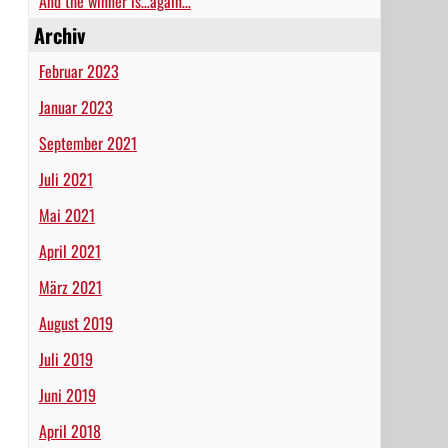
And the winner is…again…
Archiv
Februar 2023
Januar 2023
September 2021
Juli 2021
Mai 2021
April 2021
März 2021
August 2019
Juli 2019
Juni 2019
April 2018