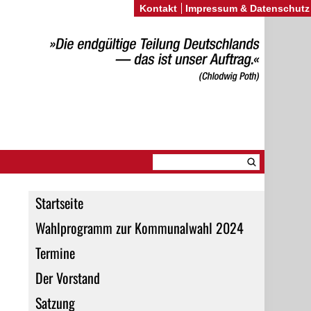
Kontakt
Impressum & Datenschutz
Startseite
Wahlprogramm zur Kommunalwahl 2024
Termine
Der Vorstand
Satzung