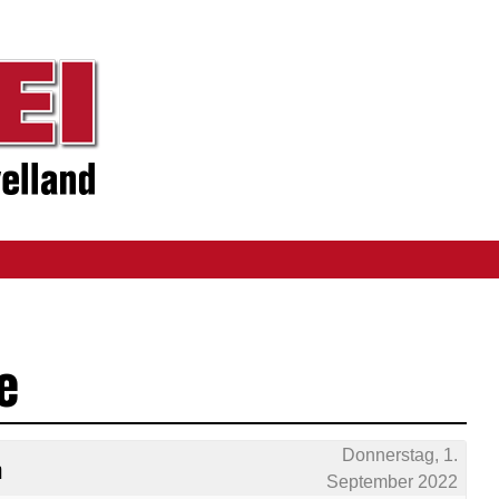
e
Donnerstag, 1.
n
September 2022