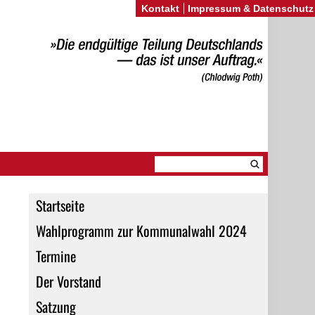
Kontakt
Impressum & Datenschutz
Startseite
Wahlprogramm zur Kommunalwahl 2024
Termine
Der Vorstand
Satzung