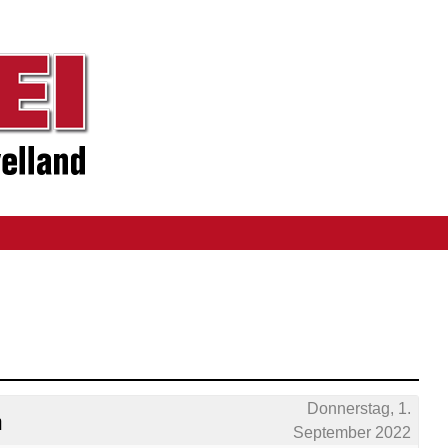
Donnerstag, 1.
n
September 2022