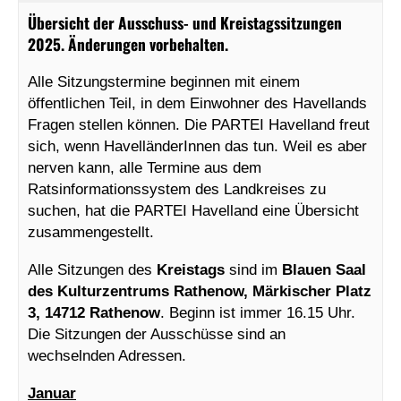
Übersicht der Ausschuss- und Kreistagssitzungen
2025. Änderungen vorbehalten.
Alle Sitzungstermine beginnen mit einem
öffentlichen Teil, in dem Einwohner des Havellands
Fragen stellen können. Die PARTEI Havelland freut
sich, wenn HavelländerInnen das tun. Weil es aber
nerven kann, alle Termine aus dem
Ratsinformationssystem des Landkreises zu
suchen, hat die PARTEI Havelland eine Übersicht
zusammengestellt.
Alle Sitzungen des
Kreistags
sind im
Blauen Saal
des Kulturzentrums Rathenow, Märkischer Platz
3, 14712 Rathenow
. Beginn ist immer 16.15 Uhr.
Die Sitzungen der Ausschüsse sind an
wechselnden Adressen.
Januar