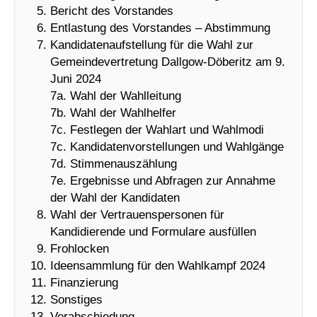
Bericht des Vorstandes
Entlastung des Vorstandes – Abstimmung
Kandidatenaufstellung für die Wahl zur
Gemeindevertretung Dallgow-Döberitz am 9.
Juni 2024
7a. Wahl der Wahlleitung
7b. Wahl der Wahlhelfer
7c. Festlegen der Wahlart und Wahlmodi
7c. Kandidatenvorstellungen und Wahlgänge
7d. Stimmenauszählung
7e. Ergebnisse und Abfragen zur Annahme
der Wahl der Kandidaten
Wahl der Vertrauenspersonen für
Kandidierende und Formulare ausfüllen
Frohlocken
Ideensammlung für den Wahlkampf 2024
Finanzierung
Sonstiges
Verabschiedung