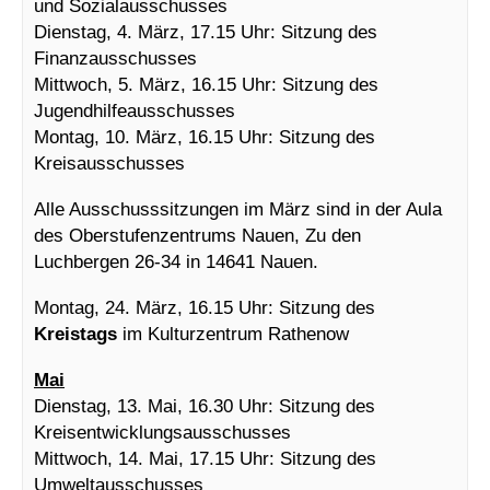
und Sozialausschusses
Dienstag, 4. März, 17.15 Uhr: Sitzung des
Finanzausschusses
Mittwoch, 5. März, 16.15 Uhr: Sitzung des
Jugendhilfeausschusses
Montag, 10. März, 16.15 Uhr: Sitzung des
Kreisausschusses
Alle Ausschusssitzungen im März sind in der Aula
des Oberstufenzentrums Nauen, Zu den
Luchbergen 26-34 in 14641 Nauen.
Montag, 24. März, 16.15 Uhr: Sitzung des
Kreistags
im Kulturzentrum Rathenow
Mai
Dienstag, 13. Mai, 16.30 Uhr: Sitzung des
Kreisentwicklungsausschusses
Mittwoch, 14. Mai, 17.15 Uhr: Sitzung des
Umweltausschusses