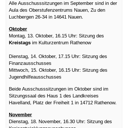
Alle Ausschusssitzungen im September sind in der
Aula des Oberstufenzentrums Nauen, Zu den
Luchbergen 26-34 in 14641 Nauen.
Oktober
Montag, 13. Oktober, 16.15 Uhr: Sitzung des
Kreistags
im Kulturzentrum Rathenow
Dienstag, 14. Oktober, 17.15 Uhr: Sitzung des
Finanzausschusses
Mittwoch, 15. Oktober, 16.15 Uhr: Sitzung des
Jugendhilfeausschusses
Beide Ausschusssitzungen im Oktober sind im
Sitzungssaal des Haus 1 des Landkreises
Havelland, Platz der Freiheit 1 in 14712 Rathenow.
November
Dienstag, 18. November, 16.30 Uhr: Sitzung des