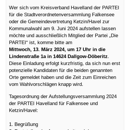
Wer sich vom Kreisverband Havelland der PARTEI
für die Stadtverordnetenversammlung Falkensee
oder die Gemeindevertretung Ketzin/Havel zur
Kommunalwahl am 9. Juni 2024 aufstellen lassen
möchte und ausschließlich Mitglied der Partei „Die
PARTEI“ ist, komme bitte am
Mittwoch, 13. März 2024, um 17 Uhr in die
Lindenstraße 1a in 14624 Dallgow-Döberitz
.
Diese Einladung erfolgt kurzfristig, da sich nun erst
potenzielle Kandidaten für die beiden genannten
Orte gemeldet haben und die Zeit zum Einreichen
vom Wahlvorschlägen knapp wird.
Tagesordnung der Aufstellungsversammlung 2024
der PARTEI Havelland für Falkensee und
Ketzin/Havel:
1. Begrüßung