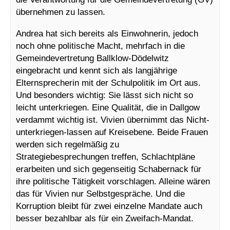
übernehmen zu lassen.
Andrea hat sich bereits als Einwohnerin, jedoch
noch ohne politische Macht, mehrfach in die
Gemeindevertretung Ballklow-Dödelwitz
eingebracht und kennt sich als langjährige
Elternsprecherin mit der Schulpolitik im Ort aus.
Und besonders wichtig: Sie lässt sich nicht so
leicht unterkriegen. Eine Qualität, die in Dallgow
verdammt wichtig ist. Vivien übernimmt das Nicht-
unterkriegen-lassen auf Kreisebene. Beide Frauen
werden sich regelmäßig zu
Strategiebesprechungen treffen, Schlachtpläne
erarbeiten und sich gegenseitig Schabernack für
ihre politische Tätigkeit vorschlagen. Alleine wären
das für Vivien nur Selbstgespräche. Und die
Korruption bleibt für zwei einzelne Mandate auch
besser bezahlbar als für ein Zweifach-Mandat.