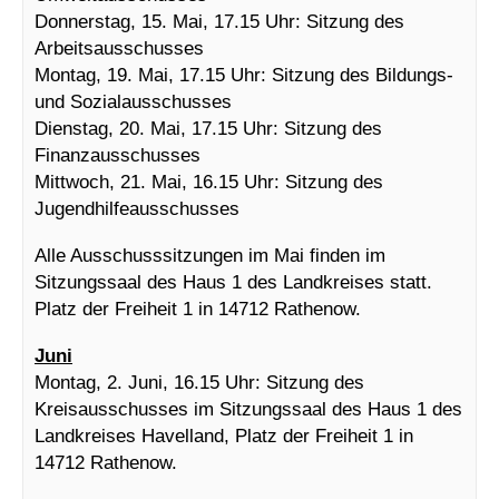
Donnerstag, 15. Mai, 17.15 Uhr: Sitzung des
Arbeitsausschusses
Montag, 19. Mai, 17.15 Uhr: Sitzung des Bildungs-
und Sozialausschusses
Dienstag, 20. Mai, 17.15 Uhr: Sitzung des
Finanzausschusses
Mittwoch, 21. Mai, 16.15 Uhr: Sitzung des
Jugendhilfeausschusses
Alle Ausschusssitzungen im Mai finden im
Sitzungssaal des Haus 1 des Landkreises statt.
Platz der Freiheit 1 in 14712 Rathenow.
Juni
Montag, 2. Juni, 16.15 Uhr: Sitzung des
Kreisausschusses im Sitzungssaal des Haus 1 des
Landkreises Havelland, Platz der Freiheit 1 in
14712 Rathenow.