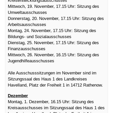
Kreisentwicklungsausschusses
Mittwoch, 19. November, 17.15 Uhr: Sitzung des
Umweltausschusses
Donnerstag, 20. November, 17.15 Uhr: Sitzung des
Arbeitsausschusses
Montag, 24. November, 17.15 Uhr: Sitzung des
Bildungs- und Sozialausschusses
Dienstag, 25. November, 17.15 Uhr: Sitzung des
Finanzausschusses
Mittwoch, 26. November, 16.15 Uhr: Sitzung des
Jugendhilfeausschusses
Alle Ausschusssitzungen im November sind im
Sitzungssaal des Haus 1 des Landkreises
Havelland, Platz der Freiheit 1 in 14712 Rathenow.
Dezember
Montag, 1. Dezember, 16.15 Uhr: Sitzung des
Kreisausschusses im Sitzungssaal des Haus 1 des