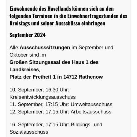
Einwohnende des Havellands können sich an den
folgenden Terminen in die Einwohnerfragestunden des
Kreistags und seiner Ausschüsse einbringen
September 2024
Alle
Ausschusssitzungen
im September und
Oktober sind im
Großen Sitzungssaal des Haus 1 des
Landkreises,
Platz der Freiheit 1 in 14712 Rathenow
10. September, 16:30 Uhr:
Kreisentwicklungsausschuss
11. September, 17:15 Uhr: Umweltausschuss
12. September, 17:15 Uhr: Arbeitsausschuss
16. September, 17:15 Uhr: Bildungs- und
Sozialausschuss