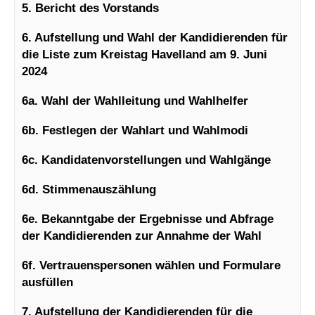
5. Bericht des Vorstands
6
. Aufstellung und Wahl der Kandidierenden für
die Liste zum Kreistag Havelland am 9. Juni
2024
6
a. Wahl der Wahlleitung und Wahlhelfer
6b. Festlegen der Wahlart und Wahlmodi
6c
. Kandidatenvorstellungen und Wahlgänge
6d. Stimmenauszählung
6e. Bekanntgabe der Ergebnisse und Abfrage
der Kandidierenden zur Annahme der Wahl
6f. Vertrauenspersonen wählen und Formulare
ausfüllen
7
. Aufstellung der Kandidierenden für die