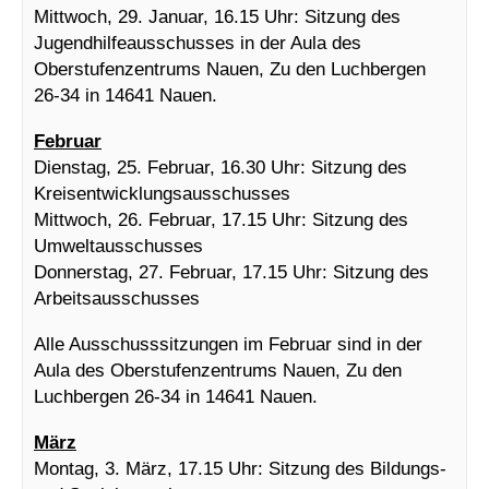
Mittwoch, 29. Januar, 16.15 Uhr: Sitzung des
Jugendhilfeausschusses in der Aula des
Oberstufenzentrums Nauen, Zu den Luchbergen
26-34 in 14641 Nauen.
Februar
Dienstag, 25. Februar, 16.30 Uhr: Sitzung des
Kreisentwicklungsausschusses
Mittwoch, 26. Februar, 17.15 Uhr: Sitzung des
Umweltausschusses
Donnerstag, 27. Februar, 17.15 Uhr: Sitzung des
Arbeitsausschusses
Alle Ausschusssitzungen im Februar sind in der
Aula des Oberstufenzentrums Nauen, Zu den
Luchbergen 26-34 in 14641 Nauen.
März
Montag, 3. März, 17.15 Uhr: Sitzung des Bildungs-