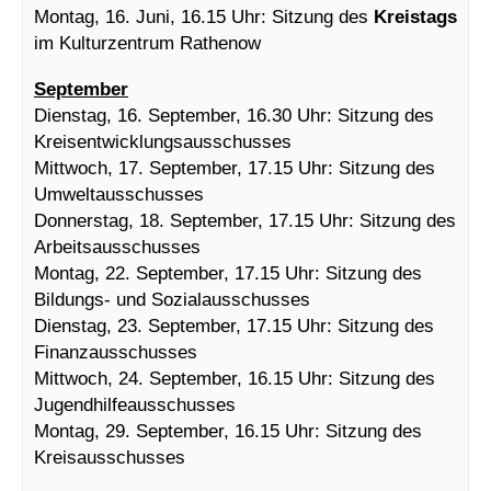
Montag, 16. Juni, 16.15 Uhr: Sitzung des
Kreistags
im Kulturzentrum Rathenow
September
Dienstag, 16. September, 16.30 Uhr: Sitzung des
Kreisentwicklungsausschusses
Mittwoch, 17. September, 17.15 Uhr: Sitzung des
Umweltausschusses
Donnerstag, 18. September, 17.15 Uhr: Sitzung des
Arbeitsausschusses
Montag, 22. September, 17.15 Uhr: Sitzung des
Bildungs- und Sozialausschusses
Dienstag, 23. September, 17.15 Uhr: Sitzung des
Finanzausschusses
Mittwoch, 24. September, 16.15 Uhr: Sitzung des
Jugendhilfeausschusses
Montag, 29. September, 16.15 Uhr: Sitzung des
Kreisausschusses