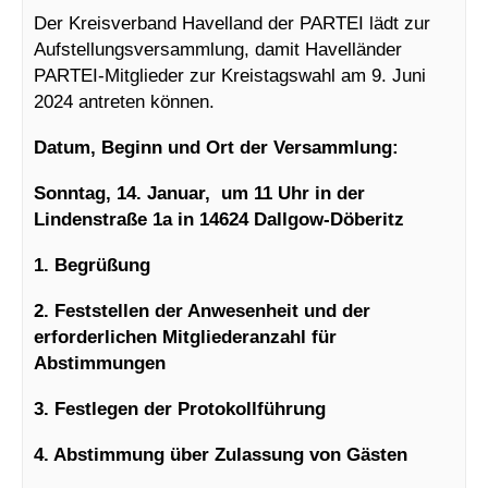
Der Kreisverband Havelland der PARTEI lädt zur
Aufstellungsversammlung, damit Havelländer
PARTEI-Mitglieder zur Kreistagswahl am 9. Juni
2024 antreten können.
Datum, Beginn und Ort der Versammlung:
Sonntag, 14. Januar, um 11 Uhr in der
Lindenstraße 1a in 14624 Dallgow-Döberitz
1. Begrüßung
2. Feststellen der Anwesenheit und der
erforderlichen Mitgliederanzahl für
Abstimmungen
3. Festlegen der Protokollführung
4. Abstimmung über Zulassung von Gästen