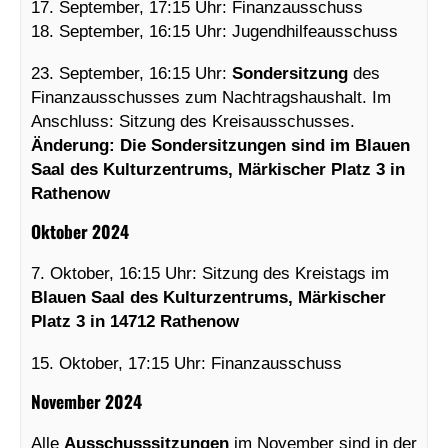
17. September, 17:15 Uhr: Finanzausschuss
18. September, 16:15 Uhr: Jugendhilfeausschuss
23. September, 16:15 Uhr:
Sondersitzung
des
Finanzausschusses zum Nachtragshaushalt. Im
Anschluss: Sitzung des Kreisausschusses.
Änderung: Die Sondersitzungen sind im Blauen
Saal des Kulturzentrums, Märkischer Platz 3 in
Rathenow
Oktober 2024
7. Oktober, 16:15 Uhr: Sitzung des Kreistags im
Blauen Saal des Kulturzentrums, Märkischer
Platz 3 in 14712 Rathenow
15. Oktober, 17:15 Uhr: Finanzausschuss
November 2024
Alle
Ausschusssitzungen
im November sind in der