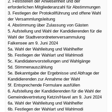
2. Feststellen der Anwesenheit und der
erforderlichen Mitgliederanzahl für Abstimmungen
3. Festlegen der Protokollführung und offene Wahl
der Versammlungsleitung
4. Abstimmung über Zulassung von Gästen
5. Aufstellung und Wahl der Kandidierenden für die
Wahl der Stadtverordnetenversammulung
Falkensee am 9. Juni 2024
5a. Wahl der Wahlleitung und Wahlhelfer
5b. Festlegen der Wahlart und Wahlmodi
5c. Kandidatenvorstellungen und Wahlgänge
5d. Stimmenauszählung
5e. Bekanntgabe der Ergebnisse und Abfrage der
Kandidierenden zur Annahme der Wahl
5f. Entsprechende Formulare ausfüllen
6. Aufstellung der Kandidierenden für die Wahl der
Gemeindevertretung Ketzin/Havel am 9. Juni 2024
6a. Wahl der Wahlleitung und Wahlhelfer
6b. Festlegen der Wahlart und Wahlmodi