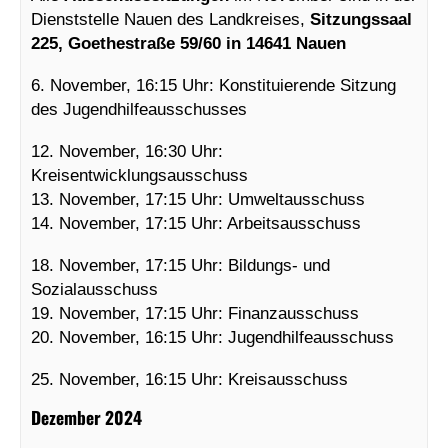
Dienststelle Nauen des Landkreises,
Sitzungssaal
225, Goethestraße 59/60 in 14641 Nauen
6. November, 16:15 Uhr: Konstituierende Sitzung
des Jugendhilfeausschusses
12. November, 16:30 Uhr:
Kreisentwicklungsausschuss
13. November, 17:15 Uhr: Umweltausschuss
14. November, 17:15 Uhr: Arbeitsausschuss
18. November, 17:15 Uhr: Bildungs- und
Sozialausschuss
19. November, 17:15 Uhr: Finanzausschuss
20. November, 16:15 Uhr: Jugendhilfeausschuss
25. November, 16:15 Uhr: Kreisausschuss
Dezember 2024