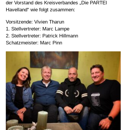
der Vorstand des Kreisverbandes „Die PARTEI
Havelland“ wie folgt zusammen:
Vorsitzende: Vivien Tharun
1. Stellvertreter: Marc Lampe
2. Stellvertreter: Patrick Hillmann
Schatzmeister: Marc Pinn