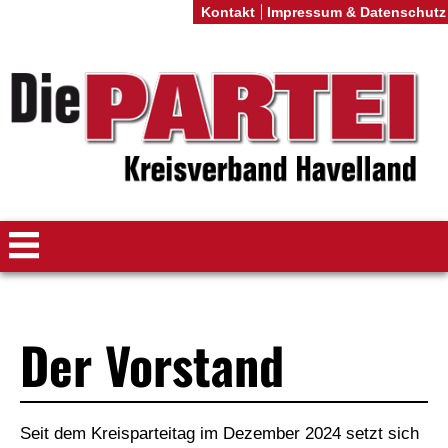
Kontakt
Impressum & Datenschutz
Der Vorstand
Seit dem Kreisparteitag im Dezember 2024 setzt sich