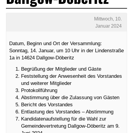
Mittwoch, 10.
Januar 2024
Datum, Beginn und Ort der Versammlung:
Sonntag, 14. Januar, um 10 Uhr in der Lindenstraße
1a in 14624 Dallgow-Döberitz
Begrüßung der Mitglieder und Gäste
Feststellung der Anwesenheit des Vorstandes
und weiterer Mitglieder
Protokollführung
Abstimmung über die Zulassung von Gästen
Bericht des Vorstandes
Entlastung des Vorstandes – Abstimmung
Kandidatenaufstellung für die Wahl zur
Gemeindevertretung Dallgow-Döberitz am 9.
Juni 2024