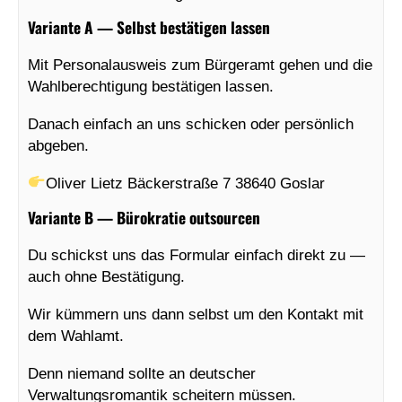
Variante A — Selbst bestätigen lassen
Mit Personalausweis zum Bürgeramt gehen und die
Wahlberechtigung bestätigen lassen.
Danach einfach an uns schicken oder persönlich
abgeben.
Oliver Lietz Bäckerstraße 7 38640 Goslar
Variante B — Bürokratie outsourcen
Du schickst uns das Formular einfach direkt zu —
auch ohne Bestätigung.
Wir kümmern uns dann selbst um den Kontakt mit
dem Wahlamt.
Denn niemand sollte an deutscher
Verwaltungsromantik scheitern müssen.