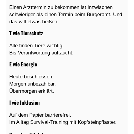
Einen Arzttermin zu bekommen ist inzwischen
schwieriger als einen Termin beim Bürgeramt. Und
das will etwas heißen.
T wie Tierschutz
Alle finden Tiere wichtig.
Bis Verantwortung auftaucht.
E wie Energie
Heute beschlossen.
Morgen unbezahlbar.
Übermorgen erklärt.
I wie Inklusion
Auf dem Papier barrierefrei.
Im Alltag Survival-Training mit Kopfsteinpflaster.