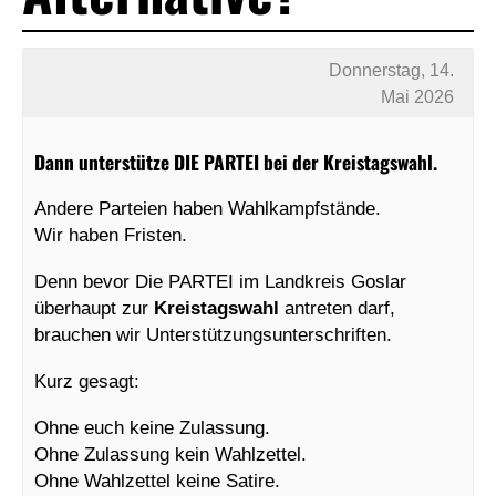
Donnerstag, 14.
Mai 2026
Dann unterstütze DIE PARTEI bei der Kreistagswahl.
Andere Parteien haben Wahlkampfstände.
Wir haben Fristen.
Denn bevor Die PARTEI im Landkreis Goslar
überhaupt zur
Kreistagswahl
antreten darf,
brauchen wir Unterstützungsunterschriften.
Kurz gesagt:
Ohne euch keine Zulassung.
Ohne Zulassung kein Wahlzettel.
Ohne Wahlzettel keine Satire.