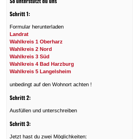
So unterstützt du uns
Schritt 1:
Formular herunterladen
Landrat
Wahlkreis 1 Oberharz
Wahlkreis 2 Nord
Wahlkreis 3 Süd
Wahlkreis 4 Bad Harzburg
Wahlkreis 5 Langelsheim
unbedingt auf den Wohnort achten !
Schritt 2:
Ausfüllen und unterschreiben
Schritt 3:
Jetzt hast du zwei Möglichkeiten: