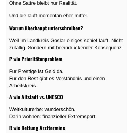
Ohne Satire bleibt nur Realität.
Und die läuft momentan eher mittel.
Warum überhaupt unterschreiben?
Weil im Landkreis Goslar einiges schief läuft. Nicht
zufällig. Sondern mit beeindruckender Konsequenz.
P wie Prioritätenproblem
Für Prestige ist Geld da.
Für den Rest gibt es Verständnis und einen
Arbeitskreis.
A wie Altstadt vs. UNESCO
Weltkulturerbe: wunderschön.
Darin wohnen: finanzieller Extremsport.
R wie Rettung Arzttermine