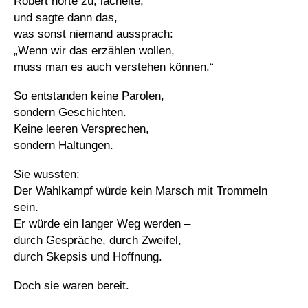
Robert hörte zu, lächelte,
und sagte dann das,
was sonst niemand aussprach:
„Wenn wir das erzählen wollen,
muss man es auch verstehen können.“
So entstanden keine Parolen,
sondern Geschichten.
Keine leeren Versprechen,
sondern Haltungen.
Sie wussten:
Der Wahlkampf würde kein Marsch mit Trommeln
sein.
Er würde ein langer Weg werden –
durch Gespräche, durch Zweifel,
durch Skepsis und Hoffnung.
Doch sie waren bereit.