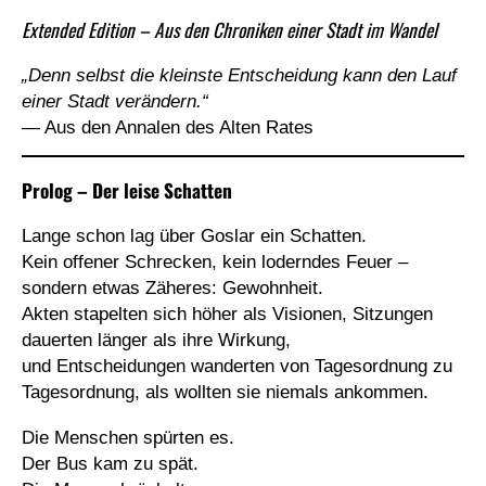
Extended Edition – Aus den Chroniken einer Stadt im Wandel
„Denn selbst die kleinste Entscheidung kann den Lauf
einer Stadt verändern.“
— Aus den Annalen des Alten Rates
Prolog – Der leise Schatten
Lange schon lag über Goslar ein Schatten.
Kein offener Schrecken, kein loderndes Feuer –
sondern etwas Zäheres: Gewohnheit.
Akten stapelten sich höher als Visionen, Sitzungen
dauerten länger als ihre Wirkung,
und Entscheidungen wanderten von Tagesordnung zu
Tagesordnung, als wollten sie niemals ankommen.
Die Menschen spürten es.
Der Bus kam zu spät.