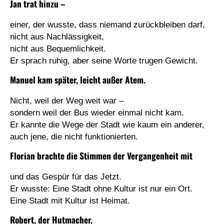
Jan
trat hinzu –
einer, der wusste, dass niemand zurückbleiben darf,
nicht aus Nachlässigkeit,
nicht aus Bequemlichkeit.
Er sprach ruhig, aber seine Worte trugen Gewicht.
Manuel
kam später, leicht außer Atem.
Nicht, weil der Weg weit war –
sondern weil der Bus wieder einmal nicht kam.
Er kannte die Wege der Stadt wie kaum ein anderer,
auch jene, die nicht funktionierten.
Florian
brachte die Stimmen der Vergangenheit mit
und das Gespür für das Jetzt.
Er wusste: Eine Stadt ohne Kultur ist nur ein Ort.
Eine Stadt mit Kultur ist Heimat.
Robert
, der Hutmacher,