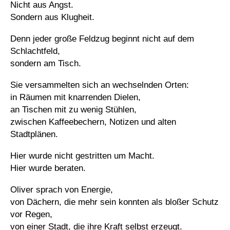
Nicht aus Angst.
Sondern aus Klugheit.
Denn jeder große Feldzug beginnt nicht auf dem
Schlachtfeld,
sondern am Tisch.
Sie versammelten sich an wechselnden Orten:
in Räumen mit knarrenden Dielen,
an Tischen mit zu wenig Stühlen,
zwischen Kaffeebechern, Notizen und alten
Stadtplänen.
Hier wurde nicht gestritten um Macht.
Hier wurde beraten.
Oliver sprach von Energie,
von Dächern, die mehr sein konnten als bloßer Schutz
vor Regen,
von einer Stadt, die ihre Kraft selbst erzeugt.