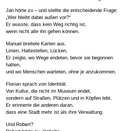
Jan hörte zu – und stellte die entscheidende Frage:
„Wer bleibt dabei außen vor?“
Er wusste, dass kein Weg richtig ist,
wenn nicht alle ihn gehen können.
Manuel breitete Karten aus.
Linien, Haltestellen, Lücken.
Er zeigte, wo Wege endeten, bevor sie begonnen
hatten,
und wo Menschen warteten, ohne je anzukommen.
Florian sprach von Identität.
Von Kultur, die nicht im Museum endet,
sondern auf Straßen, Plätzen und in Köpfen lebt.
Er erinnerte die anderen daran,
dass eine Stadt mehr ist als ihre Verwaltung.
Und Robert?