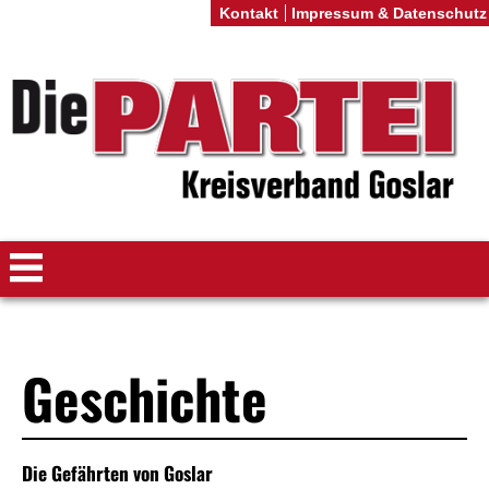
Kontakt
Impressum & Datenschutz
Geschichte
Die Gefährten von Goslar