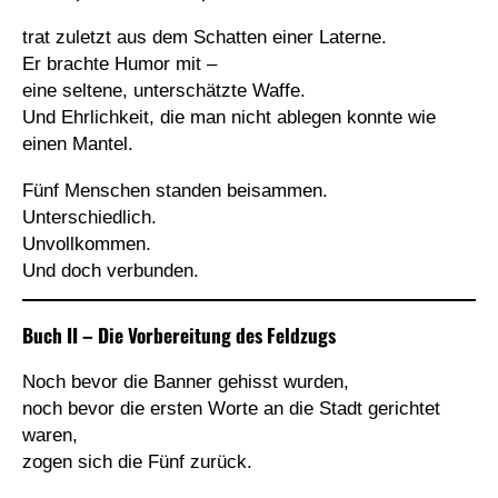
trat zuletzt aus dem Schatten einer Laterne.
Er brachte Humor mit –
eine seltene, unterschätzte Waffe.
Und Ehrlichkeit, die man nicht ablegen konnte wie
einen Mantel.
Fünf Menschen standen beisammen.
Unterschiedlich.
Unvollkommen.
Und doch verbunden.
Buch II – Die Vorbereitung des Feldzugs
Noch bevor die Banner gehisst wurden,
noch bevor die ersten Worte an die Stadt gerichtet
waren,
zogen sich die Fünf zurück.