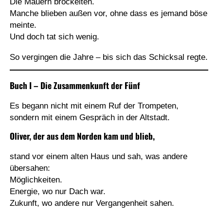
Die Mauern bröckelten.
Manche blieben außen vor, ohne dass es jemand böse
meinte.
Und doch tat sich wenig.
So vergingen die Jahre – bis sich das Schicksal regte.
Buch I – Die Zusammenkunft der Fünf
Es begann nicht mit einem Ruf der Trompeten,
sondern mit einem Gespräch in der Altstadt.
Oliver
, der aus dem Norden kam und blieb,
stand vor einem alten Haus und sah, was andere
übersahen:
Möglichkeiten.
Energie, wo nur Dach war.
Zukunft, wo andere nur Vergangenheit sahen.