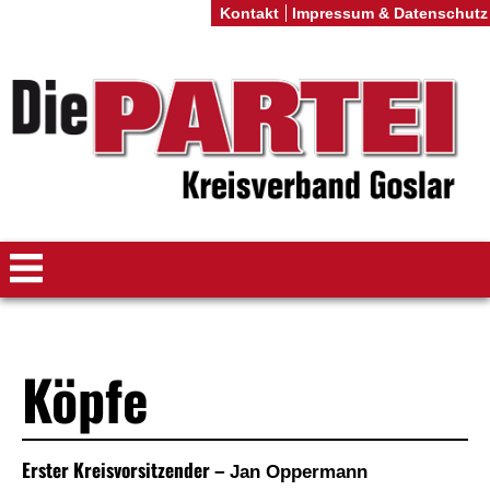
Kontakt
Impressum & Datenschutz
Köpfe
Erster Kreisvorsitzender –
Jan Oppermann