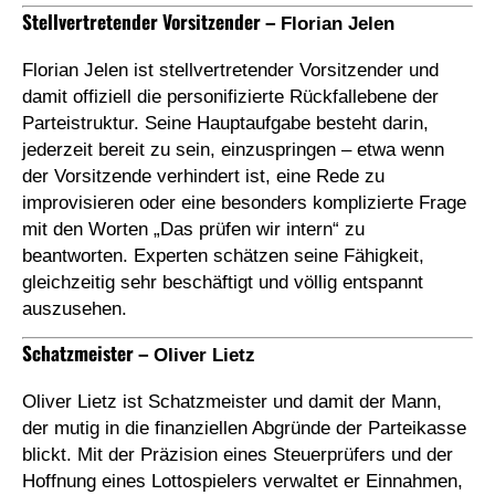
Stellvertretender Vorsitzender –
Florian Jelen
Florian Jelen ist stellvertretender Vorsitzender und
damit offiziell die personifizierte Rückfallebene der
Parteistruktur. Seine Hauptaufgabe besteht darin,
jederzeit bereit zu sein, einzuspringen – etwa wenn
der Vorsitzende verhindert ist, eine Rede zu
improvisieren oder eine besonders komplizierte Frage
mit den Worten „Das prüfen wir intern“ zu
beantworten. Experten schätzen seine Fähigkeit,
gleichzeitig sehr beschäftigt und völlig entspannt
auszusehen.
Schatzmeister –
Oliver Lietz
Oliver Lietz ist Schatzmeister und damit der Mann,
der mutig in die finanziellen Abgründe der Parteikasse
blickt. Mit der Präzision eines Steuerprüfers und der
Hoffnung eines Lottospielers verwaltet er Einnahmen,