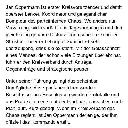
Jan Oppermann ist erster Kreisvorsitzender und damit
oberster Lenker, Koordinator und gelegentlicher
Dompteur des parteiinternen Chaos. Wo andere nur
Verwirrung, widersprüchliche Tagesordnungen und drei
gleichzeitig geführte Diskussionen sehen, erkennt er
Struktur – oder er behauptet zumindest sehr
überzeugend, dass sie existiert. Mit der Gelassenheit
eines Mannes, der schon viele Sitzungen überlebt hat,
führt er den Kreisverband durch Anträge,
Gegenanträge und strategische pausen.
Unter seiner Führung gelingt das scheinbar
Unmögliche: Aus spontanen Ideen werden
Beschlüsse, aus Beschlüssen werden Protokolle und
aus Protokollen entsteht der Eindruck, dass alles nach
Plan läuft. Kurz gesagt: Wenn im Kreisverband das
Chaos regiert, ist Jan Oppermann derjenige, der ihm
offiziell das Kommando erteilt.