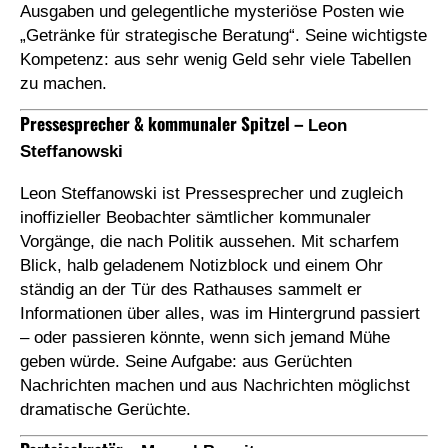
Ausgaben und gelegentliche mysteriöse Posten wie
„Getränke für strategische Beratung“. Seine wichtigste
Kompetenz: aus sehr wenig Geld sehr viele Tabellen
zu machen.
Pressesprecher & kommunaler Spitzel –
Leon
Steffanowski
Leon Steffanowski ist Pressesprecher und zugleich
inoffizieller Beobachter sämtlicher kommunaler
Vorgänge, die nach Politik aussehen. Mit scharfem
Blick, halb geladenem Notizblock und einem Ohr
ständig an der Tür des Rathauses sammelt er
Informationen über alles, was im Hintergrund passiert
– oder passieren könnte, wenn sich jemand Mühe
geben würde. Seine Aufgabe: aus Gerüchten
Nachrichten machen und aus Nachrichten möglichst
dramatische Gerüchte.