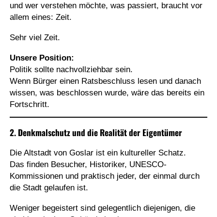
und wer verstehen möchte, was passiert, braucht vor
allem eines: Zeit.
Sehr viel Zeit.
Unsere Position:
Politik sollte nachvollziehbar sein.
Wenn Bürger einen Ratsbeschluss lesen und danach
wissen, was beschlossen wurde, wäre das bereits ein
Fortschritt.
2. Denkmalschutz und die Realität der Eigentümer
Die Altstadt von Goslar ist ein kultureller Schatz.
Das finden Besucher, Historiker, UNESCO-
Kommissionen und praktisch jeder, der einmal durch
die Stadt gelaufen ist.
Weniger begeistert sind gelegentlich diejenigen, die