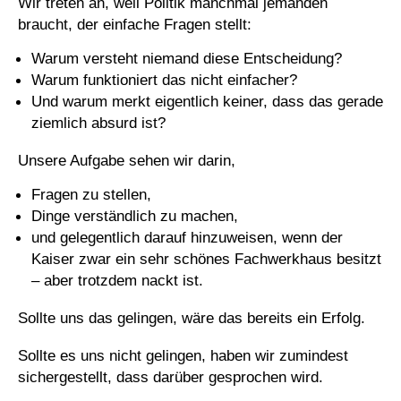
Wir treten an, weil Politik manchmal jemanden
braucht, der einfache Fragen stellt:
Warum versteht niemand diese Entscheidung?
Warum funktioniert das nicht einfacher?
Und warum merkt eigentlich keiner, dass das gerade
ziemlich absurd ist?
Unsere Aufgabe sehen wir darin,
Fragen zu stellen,
Dinge verständlich zu machen,
und gelegentlich darauf hinzuweisen, wenn der
Kaiser zwar ein sehr schönes Fachwerkhaus besitzt
– aber trotzdem nackt ist.
Sollte uns das gelingen, wäre das bereits ein Erfolg.
Sollte es uns nicht gelingen, haben wir zumindest
sichergestellt, dass darüber gesprochen wird.