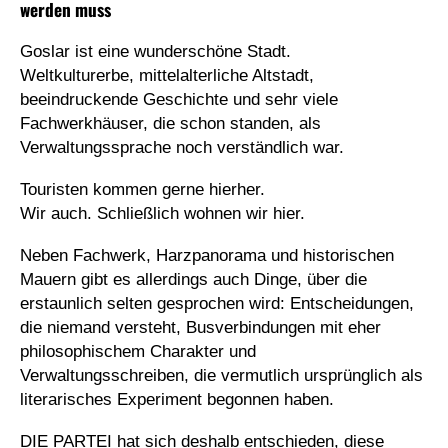
werden muss
Goslar ist eine wunderschöne Stadt.
Weltkulturerbe, mittelalterliche Altstadt,
beeindruckende Geschichte und sehr viele
Fachwerkhäuser, die schon standen, als
Verwaltungssprache noch verständlich war.
Touristen kommen gerne hierher.
Wir auch. Schließlich wohnen wir hier.
Neben Fachwerk, Harzpanorama und historischen
Mauern gibt es allerdings auch Dinge, über die
erstaunlich selten gesprochen wird: Entscheidungen,
die niemand versteht, Busverbindungen mit eher
philosophischem Charakter und
Verwaltungsschreiben, die vermutlich ursprünglich als
literarisches Experiment begonnen haben.
DIE PARTEI hat sich deshalb entschieden, diese