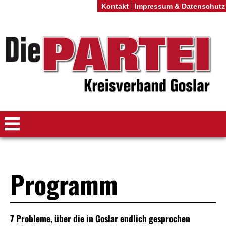
Kontakt
Impressum & Datenschutz
Programm
7 Probleme, über die in Goslar endlich gesprochen