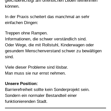
gleichberechtigt am öffentlichen Leben teilnehmen
können.
In der Praxis scheitert das manchmal an sehr
einfachen Dingen:
Treppen ohne Rampen.
Informationen, die schwer verständlich sind.
Oder Wege, die mit Rollstuhl, Kinderwagen oder
gesundem Menschenverstand schwer zu bewältigen
sind.
Viele dieser Probleme sind lösbar.
Man muss sie nur ernst nehmen.
Unsere Position:
Barrierefreiheit sollte kein Sonderprojekt sein.
Sondern ein normaler Bestandteil einer
funktionierenden Stadt.