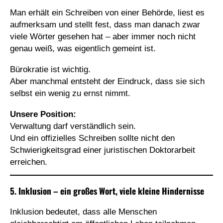
Man erhält ein Schreiben von einer Behörde, liest es
aufmerksam und stellt fest, dass man danach zwar
viele Wörter gesehen hat – aber immer noch nicht
genau weiß, was eigentlich gemeint ist.
Bürokratie ist wichtig.
Aber manchmal entsteht der Eindruck, dass sie sich
selbst ein wenig zu ernst nimmt.
Unsere Position:
Verwaltung darf verständlich sein.
Und ein offizielles Schreiben sollte nicht den
Schwierigkeitsgrad einer juristischen Doktorarbeit
erreichen.
5. Inklusion – ein großes Wort, viele kleine Hindernisse
Inklusion bedeutet, dass alle Menschen