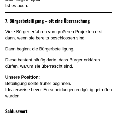
Ist es auch.
7. Bürgerbeteiligung – oft eine Überraschung
Viele Bürger erfahren von größeren Projekten erst
dann, wenn sie bereits beschlossen sind.
Dann beginnt die Bürgerbeteiligung.
Diese besteht häufig darin, dass Bürger erklären
dürfen, warum sie überrascht sind.
Unsere Position:
Beteiligung sollte früher beginnen.
Idealerweise bevor Entscheidungen endgültig getroffen
wurden.
Schlusswort