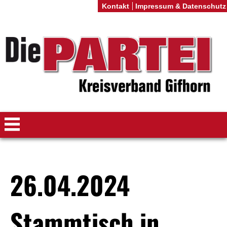
Kontakt
Impressum & Datenschutz
26.04.2024
Stammtisch in