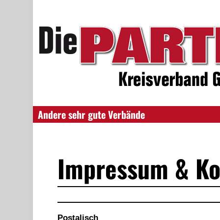
Andere sehr gute Verbände
Impressum & Ko
Postalisch