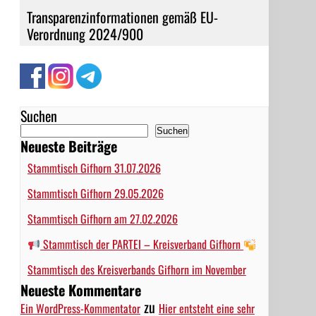
Transparenzinformationen gemäß EU-
Verordnung 2024/900
Suchen
Suchen
Neueste Beiträge
Stammtisch Gifhorn 31.07.2026
Stammtisch Gifhorn 29.05.2026
Stammtisch Gifhorn am 27.02.2026
Stammtisch der PARTEI – Kreisverband Gifhorn
Stammtisch des Kreisverbands Gifhorn im November
Neueste Kommentare
zu
Ein WordPress-Kommentator
Hier entsteht eine sehr