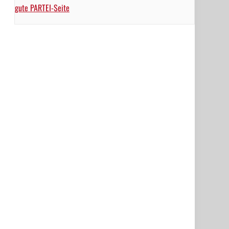
gute PARTEI-Seite