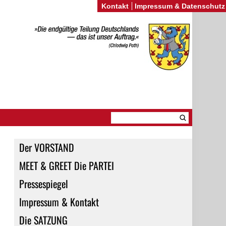
Kontakt
Impressum & Datenschutz
Der VORSTAND
MEET & GREET Die PARTEI
Pressespiegel
Impressum & Kontakt
Die SATZUNG