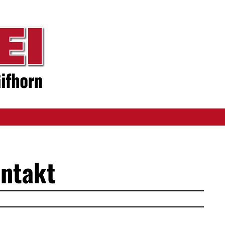
ntakt