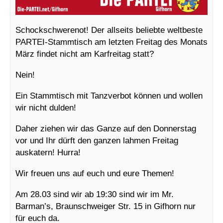
Schockschwerenot! Der allseits beliebte weltbeste
PARTEI-Stammtisch am letzten Freitag des Monats
März findet nicht am Karfreitag statt?
Nein!
Ein Stammtisch mit Tanzverbot können und wollen
wir nicht dulden!
Daher ziehen wir das Ganze auf den Donnerstag
vor und Ihr dürft den ganzen lahmen Freitag
auskatern! Hurra!
Wir freuen uns auf euch und eure Themen!
Am 28.03 sind wir ab 19:30 sind wir im Mr.
Barman’s, Braunschweiger Str. 15 in Gifhorn nur
für euch da.