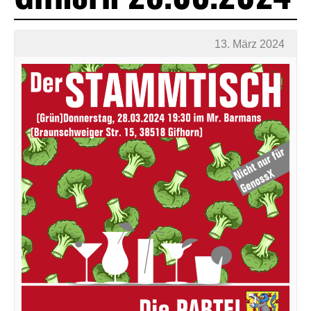
13. März 2024