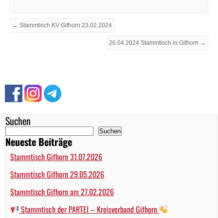
← Stammtisch KV Gifhorn 23.02.2024
26.04.2024 Stammtisch in Gifhorn →
Suchen
Suchen
Neueste Beiträge
Stammtisch Gifhorn 31.07.2026
Stammtisch Gifhorn 29.05.2026
Stammtisch Gifhorn am 27.02.2026
Stammtisch der PARTEI – Kreisverband Gifhorn