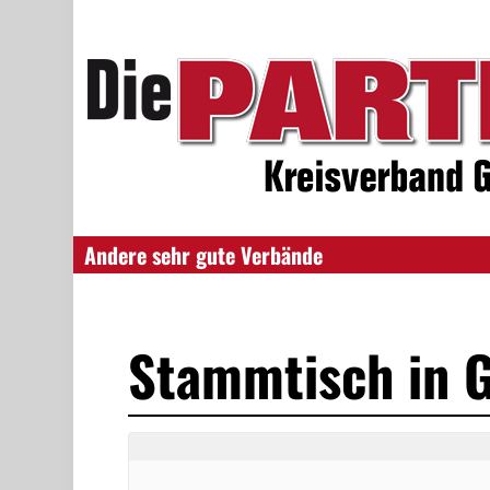
Andere sehr gute Verbände
Stammtisch in G