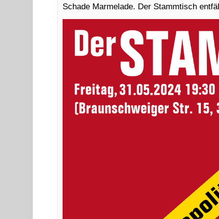
Schade Marmelade. Der Stammtisch entfäl