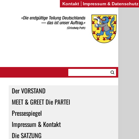
Kontakt
Impressum & Datenschutz
Der VORSTAND
MEET & GREET Die PARTEI
Pressespiegel
Impressum & Kontakt
Die SATZUNG