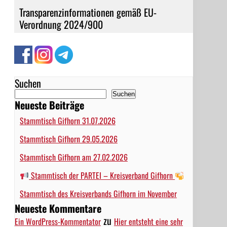
Transparenzinformationen gemäß EU-
Verordnung 2024/900
Suchen
Suchen
Neueste Beiträge
Stammtisch Gifhorn 31.07.2026
Stammtisch Gifhorn 29.05.2026
Stammtisch Gifhorn am 27.02.2026
Stammtisch der PARTEI – Kreisverband Gifhorn
Stammtisch des Kreisverbands Gifhorn im November
Neueste Kommentare
zu
Ein WordPress-Kommentator
Hier entsteht eine sehr