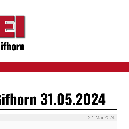
ifhorn 31.05.2024
27. Mai 2024