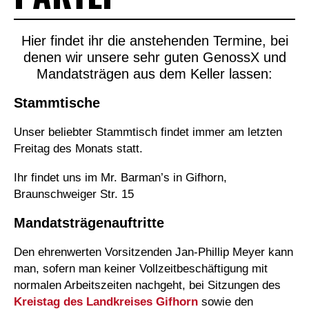
Hier findet ihr die anstehenden Termine, bei
denen wir unsere sehr guten GenossX und
Mandatsträgen aus dem Keller lassen:
Stammtische
Unser beliebter Stammtisch findet immer am letzten
Freitag des Monats statt.
Ihr findet uns im Mr. Barman’s in Gifhorn,
Braunschweiger Str. 15
Mandatsträgenauftritte
Den ehrenwerten Vorsitzenden Jan-Phillip Meyer kann
man, sofern man keiner Vollzeitbeschäftigung mit
normalen Arbeitszeiten nachgeht, bei Sitzungen des
Kreistag des Landkreises Gifhorn
sowie den