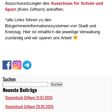
Ausschussitzungen des
Ausschuss für Schule und
Sport
(Kreis Gifhorn) antreffen.
*alle Links führen zu den
BürgerInneninformationssystemen von Stadt und
Kreistag. Hier ist inhaltlich die jeweilige Verwaltung
zuständig und wir sparen uns Arbeit
Suchen
Suchen
Neueste Beiträge
Stammtisch Gifhorn 31.07.2026
Stammtisch Gifhorn 29.05.2026