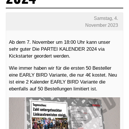
Samstag, 4.
November 2023
Ab dem 7. November um 18:00 Uhr kann unser
sehr guter Die PARTEI KALENDER 2024 via
Kickstarter geordert werden.
Wie immer haben wir für die ersten 50 Besteller
eine EARLY BIRD Variante, die nur 4€ kostet. Neu
ist eine 2 Kalender EARLY BIRD Variante die
ebenfalls auf 50 Bestellungen limitiert ist.