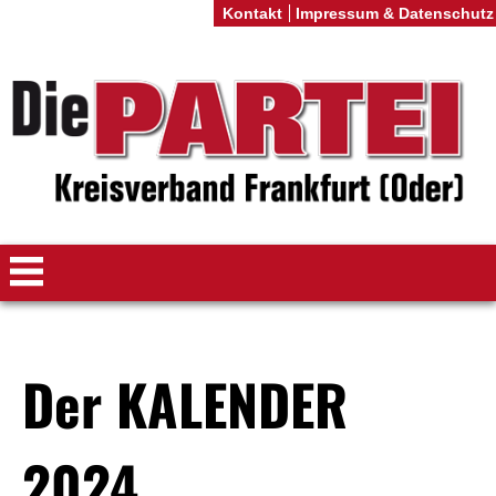
Kontakt
Impressum & Datenschutz
Der KALENDER
2024