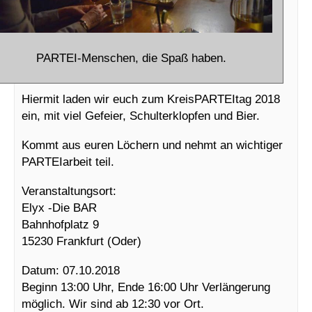
PARTEI-Menschen, die Spaß haben.
Hiermit laden wir euch zum KreisPARTEItag 2018
ein, mit viel Gefeier, Schulterklopfen und Bier.
Kommt aus euren Löchern und nehmt an wichtiger
PARTEIarbeit teil.
Veranstaltungsort:
Elyx -Die BAR
Bahnhofplatz 9
15230 Frankfurt (Oder)
Datum: 07.10.2018
Beginn 13:00 Uhr, Ende 16:00 Uhr Verlängerung
möglich. Wir sind ab 12:30 vor Ort.