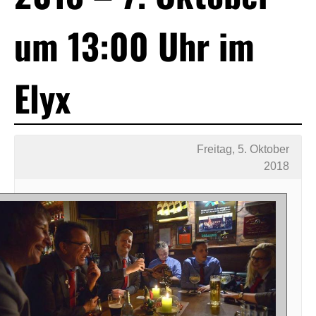
um 13:00 Uhr im
Elyx
Freitag, 5. Oktober
2018