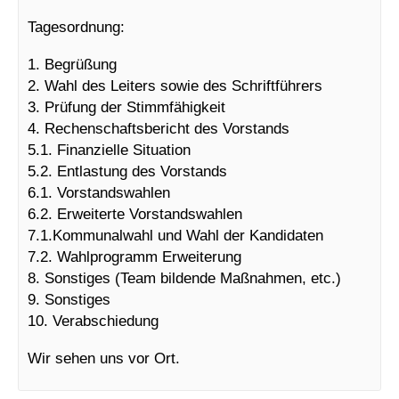
Tagesordnung:
1. Begrüßung
2. Wahl des Leiters sowie des Schriftführers
3. Prüfung der Stimmfähigkeit
4. Rechenschaftsbericht des Vorstands
5.1. Finanzielle Situation
5.2. Entlastung des Vorstands
6.1. Vorstandswahlen
6.2. Erweiterte Vorstandswahlen
7.1.Kommunalwahl und Wahl der Kandidaten
7.2. Wahlprogramm Erweiterung
8. Sonstiges (Team bildende Maßnahmen, etc.)
9. Sonstiges
10. Verabschiedung
Wir sehen uns vor Ort.