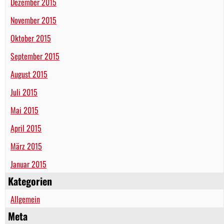
Dezember 2015
November 2015
Oktober 2015
September 2015
August 2015
Juli 2015
Mai 2015
April 2015
März 2015
Januar 2015
Kategorien
Allgemein
Meta