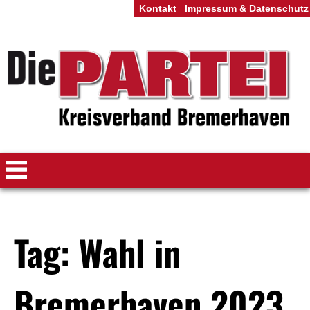
Kontakt
Impressum & Datenschutz
Tag: Wahl in
Bremerhaven 2023