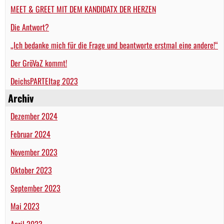
MEET & GREET MIT DEM KANDIDATX DER HERZEN
Die Antwort?
„Ich bedanke mich für die Frage und beantworte erstmal eine andere!“
Der GröVaZ kommt!
DeichsPARTEItag 2023
Archiv
Dezember 2024
Februar 2024
November 2023
Oktober 2023
September 2023
Mai 2023
April 2023