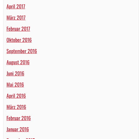
April 2017
März 2017
Februar 2017
Oktober 2016
September 2016
August 2016
Juni 2016
Mai 2016
April 2016
März 2016
Februar 2016
Januar 2016