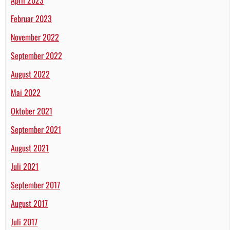
Februar 2023
November 2022
September 2022
August 2022
Mai 2022
Oktober 2021
September 2021
August 2021
Juli 2021
September 2017
August 2017
Juli 2017