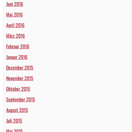
Juni 2016
Mai 2016
April 2016
März 2016
Februar 2016
Januar 2016
Dezember 2015
November 2015
Oktober 2015
September 2015
August 2015
Juli 2015
Mai 2015