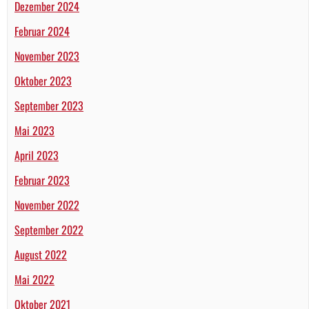
Dezember 2024
Februar 2024
November 2023
Oktober 2023
September 2023
Mai 2023
April 2023
Februar 2023
November 2022
September 2022
August 2022
Mai 2022
Oktober 2021