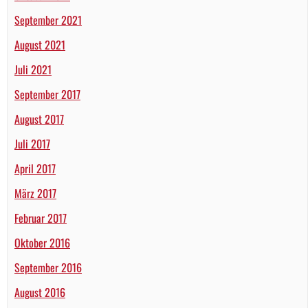
September 2021
August 2021
Juli 2021
September 2017
August 2017
Juli 2017
April 2017
März 2017
Februar 2017
Oktober 2016
September 2016
August 2016