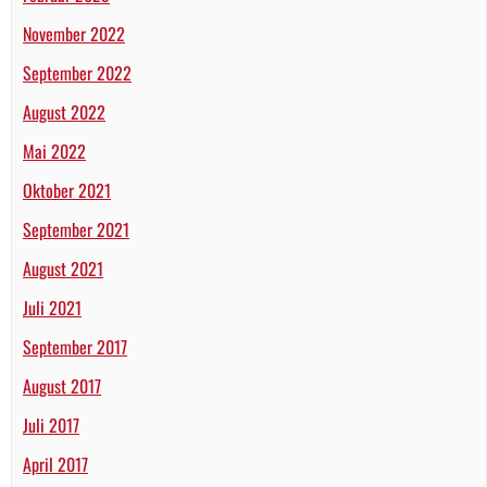
November 2022
September 2022
August 2022
Mai 2022
Oktober 2021
September 2021
August 2021
Juli 2021
September 2017
August 2017
Juli 2017
April 2017