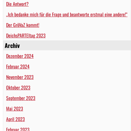
Die Antwort?
„Ich bedanke mich für die Frage und beantworte erstmal eine andere!“
Der GröVaZ kommt!
DeichsPARTEItag 2023
Archiv
Dezember 2024
Februar 2024
November 2023
Oktober 2023
September 2023
Mai 2023
April 2023
Februar 2023