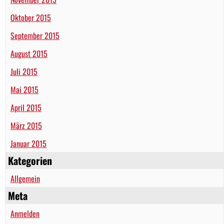
Oktober 2015
September 2015
August 2015
Juli 2015
Mai 2015
April 2015
März 2015
Januar 2015
Kategorien
Allgemein
Meta
Anmelden