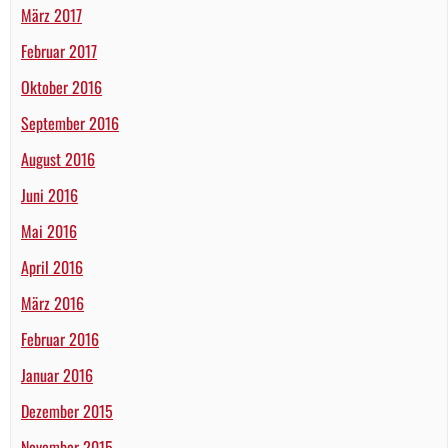
März 2017
Februar 2017
Oktober 2016
September 2016
August 2016
Juni 2016
Mai 2016
April 2016
März 2016
Februar 2016
Januar 2016
Dezember 2015
November 2015