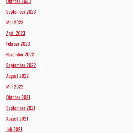
Oktober 2023
September 2023
Mai 2023
April 2023
Februar 2023
November 2022
September 2022
August 2022
Mai 2022
Oktober 2021
September 2021
August 2021
Juli 2021