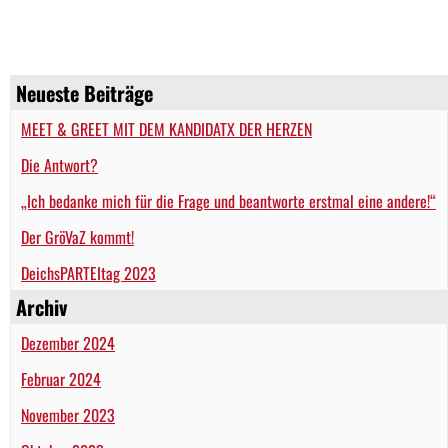
Neueste Beiträge
MEET & GREET MIT DEM KANDIDATX DER HERZEN
Die Antwort?
„Ich bedanke mich für die Frage und beantworte erstmal eine andere!“
Der GröVaZ kommt!
DeichsPARTEItag 2023
Archiv
Dezember 2024
Februar 2024
November 2023