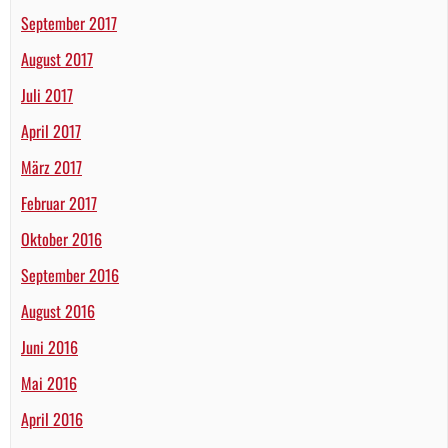
September 2017
August 2017
Juli 2017
April 2017
März 2017
Februar 2017
Oktober 2016
September 2016
August 2016
Juni 2016
Mai 2016
April 2016