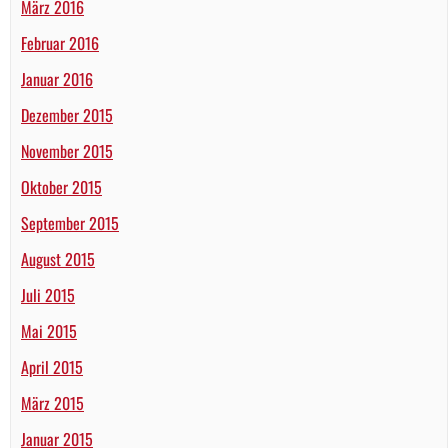
März 2016
Februar 2016
Januar 2016
Dezember 2015
November 2015
Oktober 2015
September 2015
August 2015
Juli 2015
Mai 2015
April 2015
März 2015
Januar 2015