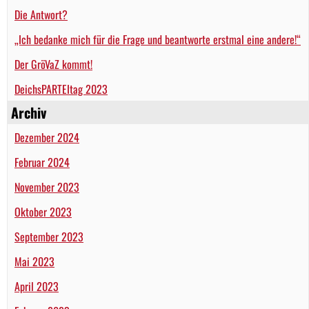
Die Antwort?
„Ich bedanke mich für die Frage und beantworte erstmal eine andere!“
Der GröVaZ kommt!
DeichsPARTEItag 2023
Archiv
Dezember 2024
Februar 2024
November 2023
Oktober 2023
September 2023
Mai 2023
April 2023