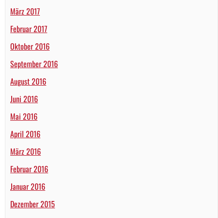
März 2017
Februar 2017
Oktober 2016
September 2016
August 2016
Juni 2016
Mai 2016
April 2016
März 2016
Februar 2016
Januar 2016
Dezember 2015