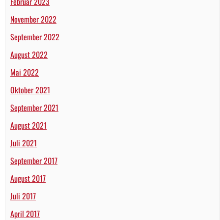
Februar 2023
November 2022
September 2022
August 2022
Mai 2022
Oktober 2021
September 2021
August 2021
Juli 2021
September 2017
August 2017
Juli 2017
April 2017