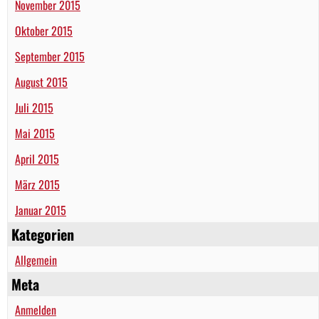
November 2015
Oktober 2015
September 2015
August 2015
Juli 2015
Mai 2015
April 2015
März 2015
Januar 2015
Kategorien
Allgemein
Meta
Anmelden