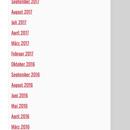
September 2017
August 2017
Juli 2017
April 2017
März 2017
Februar 2017
Oktober 2016
September 2016
August 2016
Juni 2016
Mai 2016
April 2016
März 2016