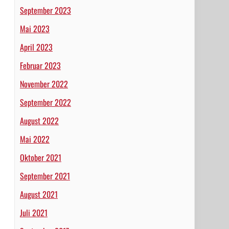
September 2023
Mai 2023
April 2023
Februar 2023
November 2022
September 2022
August 2022
Mai 2022
Oktober 2021
September 2021
August 2021
Juli 2021