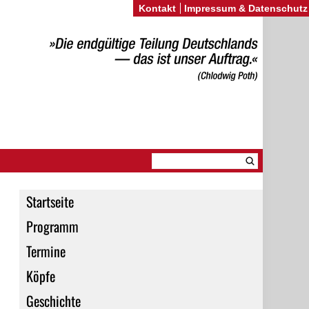
Kontakt
Impressum & Datenschutz
Startseite
Programm
Termine
Köpfe
Geschichte