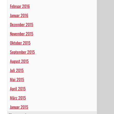
Februar 2016
Januar 2016
Dezember 2015
November 2015
Oktober 2015
September 2015
August 2015
Juli 2015
Mai 2015
April 2015
März 2015
Januar 2015