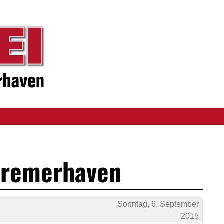
Bremerhaven
Sonntag, 6. September
2015