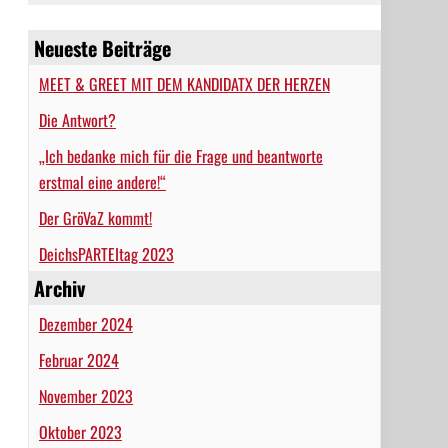
Neueste Beiträge
MEET & GREET MIT DEM KANDIDATX DER HERZEN
Die Antwort?
„Ich bedanke mich für die Frage und beantworte
erstmal eine andere!“
Der GröVaZ kommt!
DeichsPARTEItag 2023
Archiv
Dezember 2024
Februar 2024
November 2023
Oktober 2023