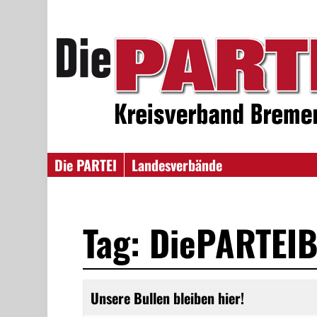
Die PARTEI
Landesverbände
Tag: DiePARTEI
Unsere Bullen bleiben hier!