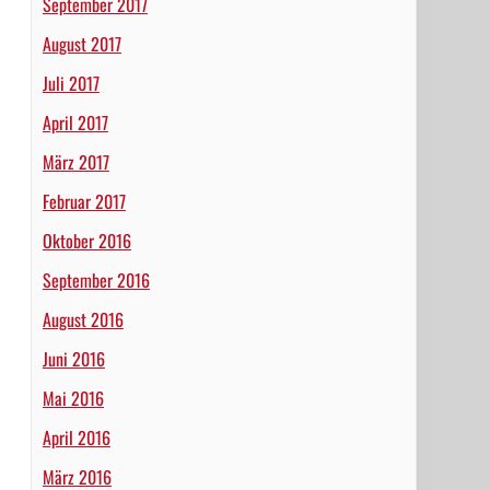
September 2017
August 2017
Juli 2017
April 2017
März 2017
Februar 2017
Oktober 2016
September 2016
August 2016
Juni 2016
Mai 2016
April 2016
März 2016