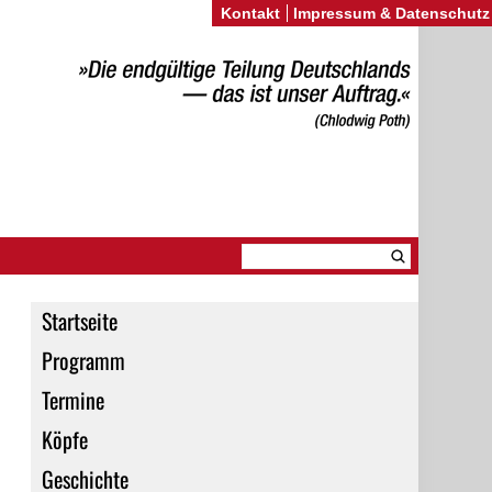
Kontakt
Impressum & Datenschutz
Startseite
Programm
Termine
Köpfe
Geschichte