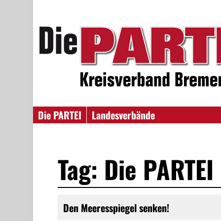
Die PARTEI
Landesverbände
Tag: Die PARTEI
Den Meeresspiegel senken!