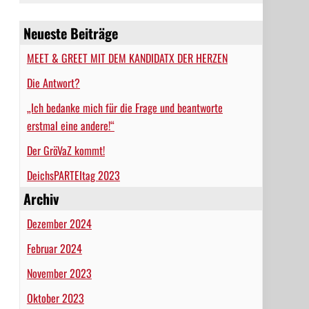
Neueste Beiträge
MEET & GREET MIT DEM KANDIDATX DER HERZEN
Die Antwort?
„Ich bedanke mich für die Frage und beantworte
erstmal eine andere!“
Der GröVaZ kommt!
DeichsPARTEItag 2023
Archiv
Dezember 2024
Februar 2024
November 2023
Oktober 2023