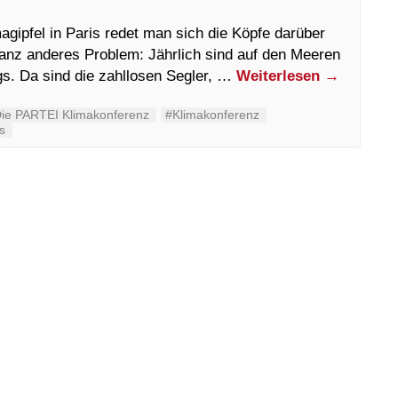
agipfel in Paris redet man sich die Köpfe darüber
anz anderes Problem: Jährlich sind auf den Meeren
egs. Da sind die zahllosen Segler, …
Weiterlesen
→
ie PARTEI Klimakonferenz
#Klimakonferenz
s