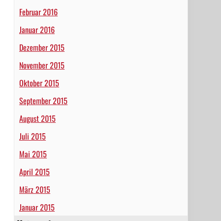
Februar 2016
Januar 2016
Dezember 2015
November 2015
Oktober 2015
September 2015
August 2015
Juli 2015
Mai 2015
April 2015
März 2015
Januar 2015