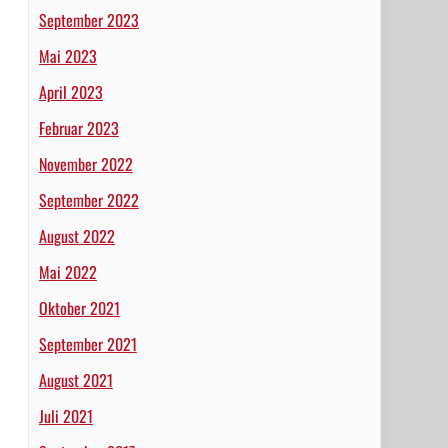
September 2023
Mai 2023
April 2023
Februar 2023
November 2022
September 2022
August 2022
Mai 2022
Oktober 2021
September 2021
August 2021
Juli 2021