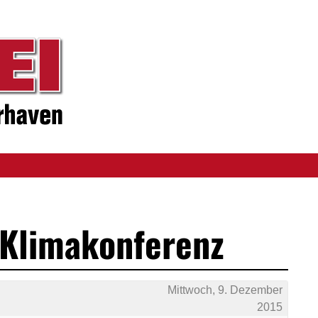
 Klimakonferenz
Mittwoch, 9. Dezember
2015