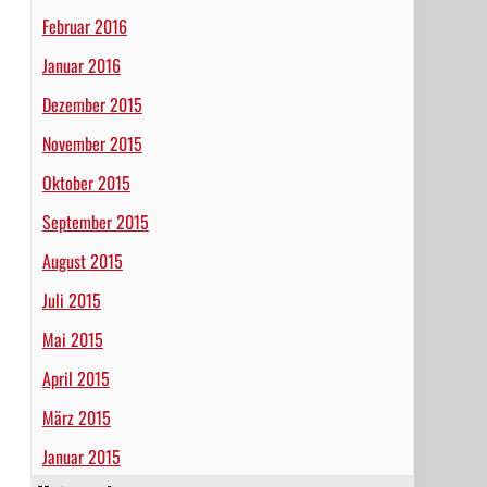
Februar 2016
Januar 2016
Dezember 2015
November 2015
Oktober 2015
September 2015
August 2015
Juli 2015
Mai 2015
April 2015
März 2015
Januar 2015