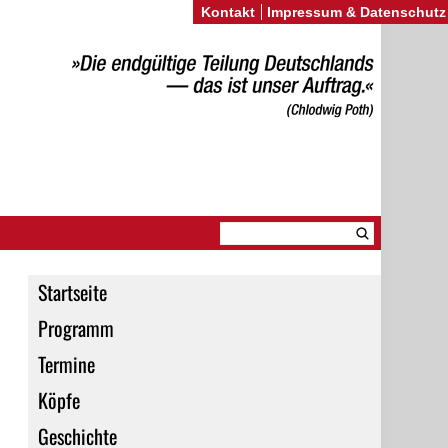
Kontakt
Impressum & Datenschutz
Startseite
Programm
Termine
Köpfe
Geschichte