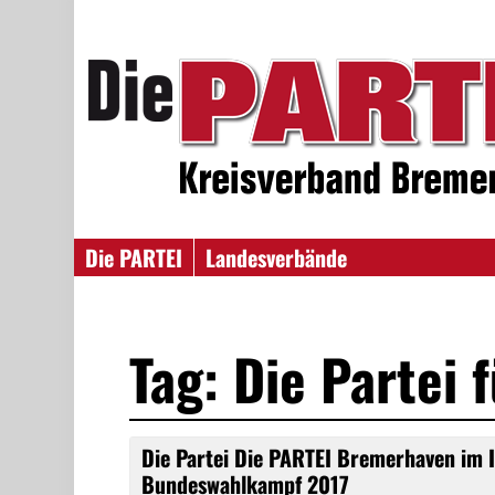
Die PARTEI
Landesverbände
Tag: Die Partei 
Die Partei Die PARTEI Bremerhaven im 
Bundeswahlkampf 2017