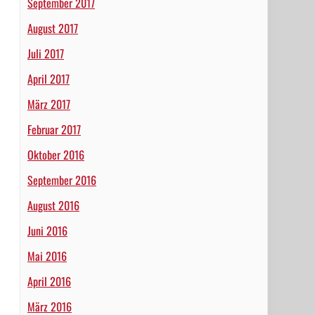
September 2017
August 2017
Juli 2017
April 2017
März 2017
Februar 2017
Oktober 2016
September 2016
August 2016
Juni 2016
Mai 2016
April 2016
März 2016