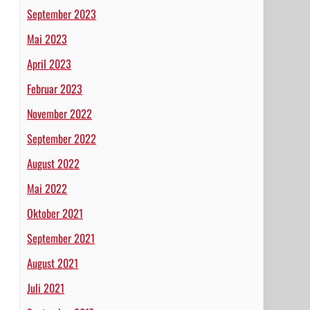
September 2023
Mai 2023
April 2023
Februar 2023
November 2022
September 2022
August 2022
Mai 2022
Oktober 2021
September 2021
August 2021
Juli 2021