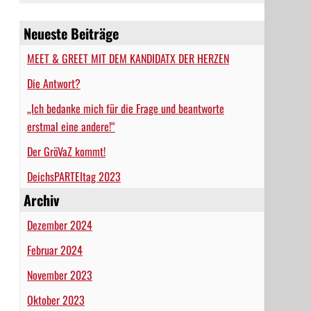
Neueste Beiträge
MEET & GREET MIT DEM KANDIDATX DER HERZEN
Die Antwort?
„Ich bedanke mich für die Frage und beantworte
erstmal eine andere!“
Der GröVaZ kommt!
DeichsPARTEItag 2023
Archiv
Dezember 2024
Februar 2024
November 2023
Oktober 2023