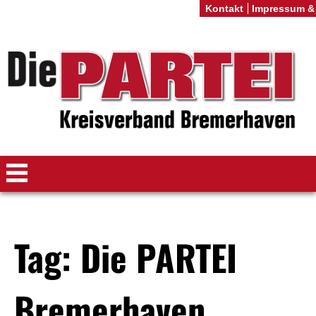
Kontakt
Impressum &
Tag: Die PARTEI
Bremerhaven