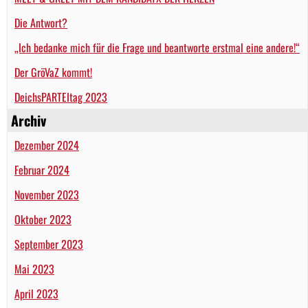
Die Antwort?
„Ich bedanke mich für die Frage und beantworte erstmal eine andere!“
Der GröVaZ kommt!
DeichsPARTEItag 2023
Archiv
Dezember 2024
Februar 2024
November 2023
Oktober 2023
September 2023
Mai 2023
April 2023