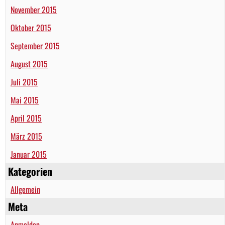
November 2015
Oktober 2015
September 2015
August 2015
Juli 2015
Mai 2015
April 2015
März 2015
Januar 2015
Kategorien
Allgemein
Meta
Anmelden