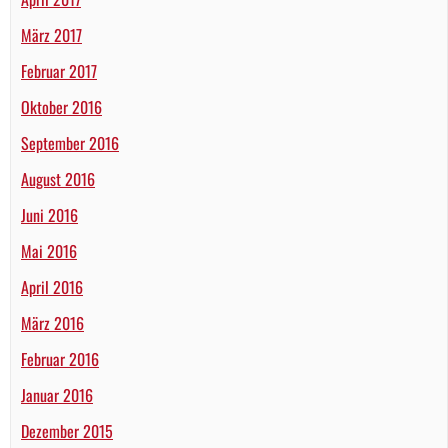
März 2017
Februar 2017
Oktober 2016
September 2016
August 2016
Juni 2016
Mai 2016
April 2016
März 2016
Februar 2016
Januar 2016
Dezember 2015