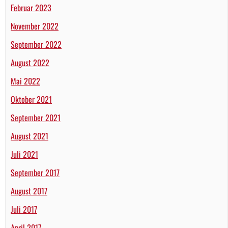
Februar 2023
November 2022
September 2022
August 2022
Mai 2022
Oktober 2021
September 2021
August 2021
Juli 2021
September 2017
August 2017
Juli 2017
April 2017