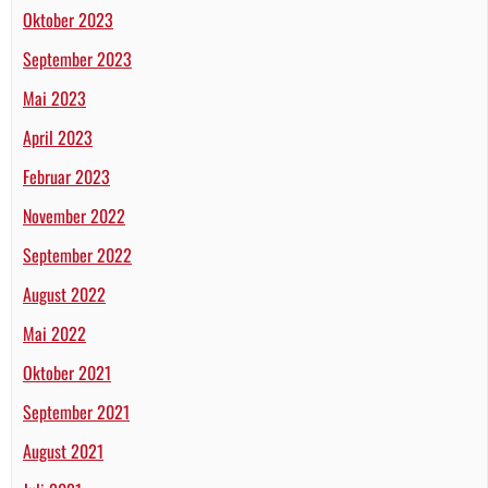
Oktober 2023
September 2023
Mai 2023
April 2023
Februar 2023
November 2022
September 2022
August 2022
Mai 2022
Oktober 2021
September 2021
August 2021