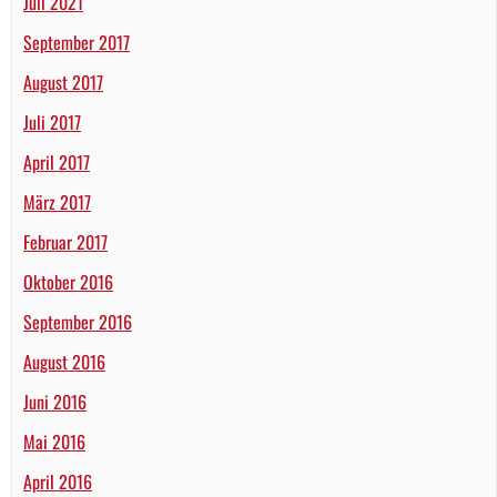
Juli 2021
September 2017
August 2017
Juli 2017
April 2017
März 2017
Februar 2017
Oktober 2016
September 2016
August 2016
Juni 2016
Mai 2016
April 2016