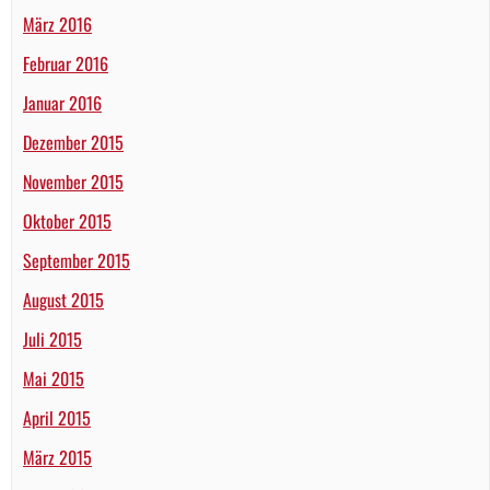
März 2016
Februar 2016
Januar 2016
Dezember 2015
November 2015
Oktober 2015
September 2015
August 2015
Juli 2015
Mai 2015
April 2015
März 2015