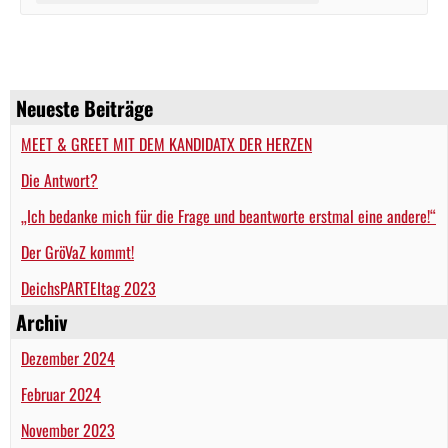
Neueste Beiträge
MEET & GREET MIT DEM KANDIDATX DER HERZEN
Die Antwort?
„Ich bedanke mich für die Frage und beantworte erstmal eine andere!“
Der GröVaZ kommt!
DeichsPARTEItag 2023
Archiv
Dezember 2024
Februar 2024
November 2023