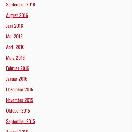
September 2016
August 2016
Juni 2016
Mai 2016
April 2016
März 2016
Februar 2016
Januar 2016
Dezember 2015
November 2015
Oktober 2015
September 2015
August 2015