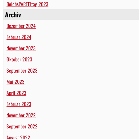
DeichsPARTEItag 2023
Archiv
Dezember 2024
Februar 2024
November 2023
Oktober 2023
September 2023
Mai 2023
April 2023
Februar 2023
November 2022
September 2022
August 2022