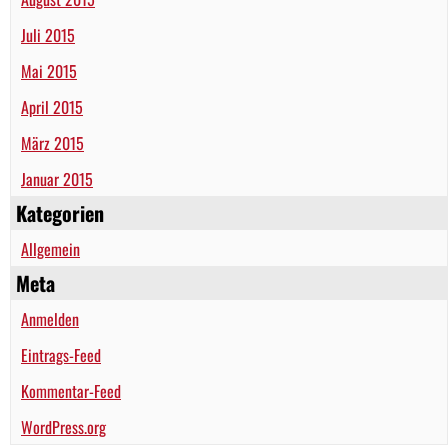
Juli 2015
Mai 2015
April 2015
März 2015
Januar 2015
Kategorien
Allgemein
Meta
Anmelden
Eintrags-Feed
Kommentar-Feed
WordPress.org