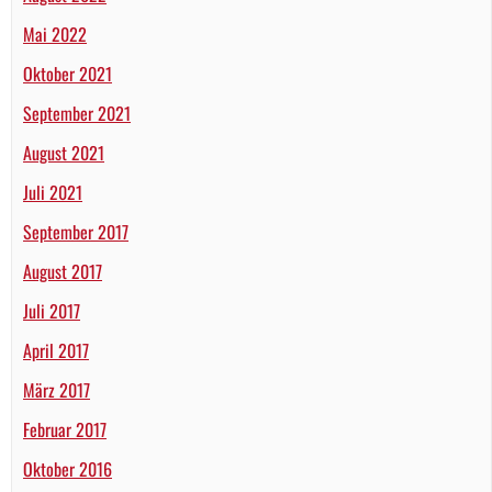
Mai 2022
Oktober 2021
September 2021
August 2021
Juli 2021
September 2017
August 2017
Juli 2017
April 2017
März 2017
Februar 2017
Oktober 2016