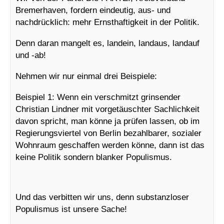
Bremerhaven, fordern eindeutig, aus- und
nachdrücklich: mehr Ernsthaftigkeit in der Politik.
Denn daran mangelt es, landein, landaus, landauf
und -ab!
Nehmen wir nur einmal drei Beispiele:
Beispiel 1: Wenn ein verschmitzt grinsender
Christian Lindner mit vorgetäuschter Sachlichkeit
davon spricht, man könne ja prüfen lassen, ob im
Regierungsviertel von Berlin bezahlbarer, sozialer
Wohnraum geschaffen werden könne, dann ist das
keine Politik sondern blanker Populismus.
Und das verbitten wir uns, denn substanzloser
Populismus ist unsere Sache!