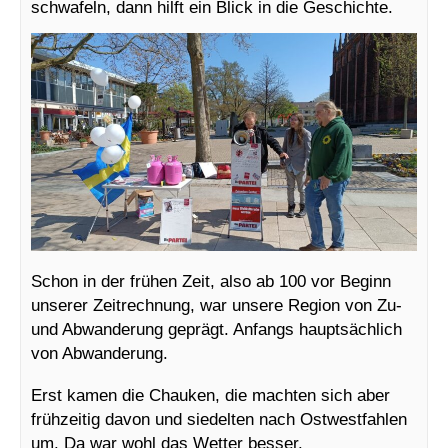
schwafeln, dann hilft ein Blick in die Geschichte.
Schon in der frühen Zeit, also ab 100 vor Beginn
unserer Zeitrechnung, war unsere Region von Zu-
und Abwanderung geprägt. Anfangs hauptsächlich
von Abwanderung.
Erst kamen die Chauken, die machten sich aber
frühzeitig davon und siedelten nach Ostwestfahlen
um. Da war wohl das Wetter besser.