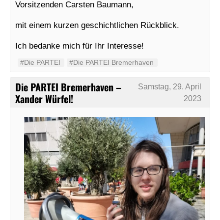
Vorsitzenden Carsten Baumann,
mit einem kurzen geschichtlichen Rückblick.
Ich bedanke mich für Ihr Interesse!
#‬‪Die PARTEI‬
#Die PARTEI Bremerhaven
Die PARTEI Bremerhaven –
Samstag, 29. April
Xander Würfel!
2023