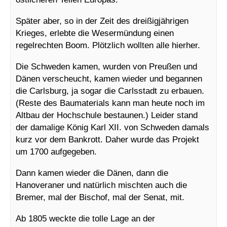
Später aber, so in der Zeit des dreißigjährigen
Krieges, erlebte die Wesermündung einen
regelrechten Boom. Plötzlich wollten alle hierher.
Die Schweden kamen, wurden von Preußen und
Dänen verscheucht, kamen wieder und begannen
die Carlsburg, ja sogar die Carlsstadt zu erbauen.
(Reste des Baumaterials kann man heute noch im
Altbau der Hochschule bestaunen.) Leider stand
der damalige König Karl XII. von Schweden damals
kurz vor dem Bankrott. Daher wurde das Projekt
um 1700 aufgegeben.
Dann kamen wieder die Dänen, dann die
Hanoveraner und natürlich mischten auch die
Bremer, mal der Bischof, mal der Senat, mit.
Ab 1805 weckte die tolle Lage an der