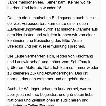
Jahre menschenleer. Keiner kam. Keiner wollte
hierher. Und keinen wundert’s!
Da sich die klimatischen Bedingungen auch hier mit
der Zeit verbesserten, kam es zu einer neuen
Zuwanderungswelle durch sächsische Stämme aus
dem Nordosten und seitdem können wir von einer
kontinuierliche Besiedlung des Elbe-Weser-
Dreiecks und der Wesermündung sprechen.
Die Leute vermehrten sich, lebten von Fischfang
und Landwirtschaft und später vom Schiffbau in
größerem Maßstab. Natürlich kam es immer wieder
zu kleineren Zu- und Abwanderungen. Das ist
normal, das gab es immer und es gehört dazu.
Auch die Wikinger schauten kurz vorbei, waren
aber jetzt nicht so begeistert und gründeten lieber
Nationen und Zivilisationen in südlicheren und
östlicheren Teilen Europas.