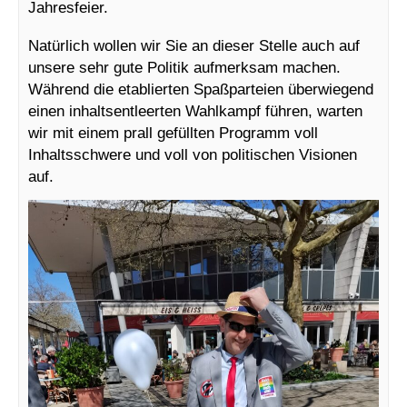
Jahresfeier.
Natürlich wollen wir Sie an dieser Stelle auch auf
unsere sehr gute Politik aufmerksam machen.
Während die etablierten Spaßparteien überwiegend
einen inhaltsentleerten Wahlkampf führen, warten
wir mit einem prall gefüllten Programm voll
Inhaltsschwere und voll von politischen Visionen
auf.