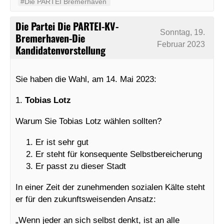
#Die PARTEI Bremerhaven
Die Partei Die PARTEI-KV-
Sonntag, 19.
Bremerhaven-Die
Februar 2023
Kandidatenvorstellung
Sie haben die Wahl, am 14. Mai 2023:
1.
Tobias Lotz
Warum Sie Tobias Lotz wählen sollten?
Er ist sehr gut
Er steht für konsequente Selbstbereicherung
Er passt zu dieser Stadt
In einer Zeit der zunehmenden sozialen Kälte steht
er für den zukunftsweisenden Ansatz:
„Wenn jeder an sich selbst denkt, ist an alle