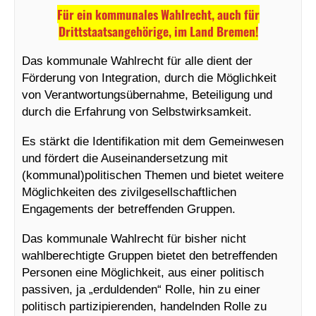
Für ein kommunales Wahlrecht, auch für
Drittstaatsangehörige, im Land Bremen!
Das kommunale Wahlrecht für alle dient der
Förderung von Integration, durch die Möglichkeit
von Verantwortungsübernahme, Beteiligung und
durch die Erfahrung von Selbstwirksamkeit.
Es stärkt die Identifikation mit dem Gemeinwesen
und fördert die Auseinandersetzung mit
(kommunal)politischen Themen und bietet weitere
Möglichkeiten des zivilgesellschaftlichen
Engagements der betreffenden Gruppen.
Das kommunale Wahlrecht für bisher nicht
wahlberechtigte Gruppen bietet den betreffenden
Personen eine Möglichkeit, aus einer politisch
passiven, ja „erduldenden“ Rolle, hin zu einer
politisch partizipierenden, handelnden Rolle zu