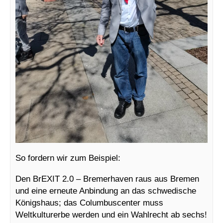
So fordern wir zum Beispiel:
Den BrEXIT 2.0 – Bremerhaven raus aus Bremen
und eine erneute Anbindung an das schwedische
Königshaus; das Columbuscenter muss
Weltkulturerbe werden und ein Wahlrecht ab sechs!