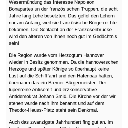
Wesermündung das Interesse Napoleon
Bonapartes un der französischen Truppen, die acht
Jahre lang Lehe besetzten. Das gefiel den Lehern
nur am Anfang, weil sie französische Bürgerrechte
bekamen. Die Schlacht an der Franzosenbrücke
wird den älteren von Ihnen noch gut im Gedächtnis
sein!
Die Region wurde vom Herzogtum Hannover
wieder in Besitz genommen. Da die hannoverschen
Herzöge und später Könige so überhaupt keine
Lust auf die Schifffahrt und den Hafenbau hatten,
übernahm das ein Bremer Bürgermeister: Der
lupenreine Antisemit und erzkonservative
Antidemokrat Johann Smid. Die Kirche vor der wir
stehen wurde nach ihm benannt und auf dem
Theodor-Heuss-Platz steht sein Denkmal.
Auch das zwanzigste Jahrhundert fing gut an, im