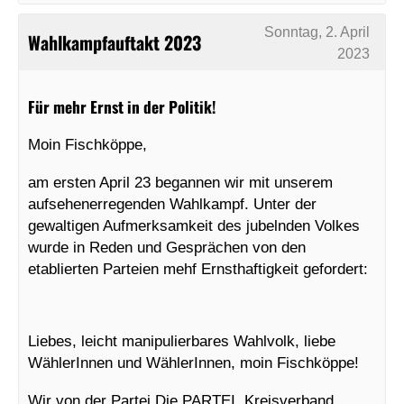
Sonntag, 2. April
Wahlkampfauftakt 2023
2023
Für mehr Ernst in der Politik!
Moin Fischköppe,
am ersten April 23 begannen wir mit unserem
aufsehenerregenden Wahlkampf. Unter der
gewaltigen Aufmerksamkeit des jubelnden Volkes
wurde in Reden und Gesprächen von den
etablierten Parteien mehf Ernsthaftigkeit gefordert:
Liebes, leicht manipulierbares Wahlvolk, liebe
WählerInnen und WählerInnen, moin Fischköppe!
Wir von der Partei Die PARTEI, Kreisverband