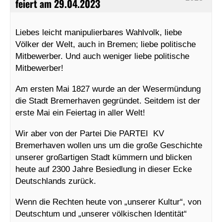
feiert am 29.04.2023
Liebes leicht manipulierbares Wahlvolk, liebe
Völker der Welt, auch in Bremen; liebe politische
Mitbewerber. Und auch weniger liebe politische
Mitbewerber!
Am ersten Mai 1827 wurde an der Wesermündung
die Stadt Bremerhaven gegründet. Seitdem ist der
erste Mai ein Feiertag in aller Welt!
Wir aber von der Partei Die PARTEI KV
Bremerhaven wollen uns um die große Geschichte
unserer großartigen Stadt kümmern und blicken
heute auf 2300 Jahre Besiedlung in dieser Ecke
Deutschlands zurück.
Wenn die Rechten heute von „unserer Kultur“, von
Deutschtum und „unserer völkischen Identität“