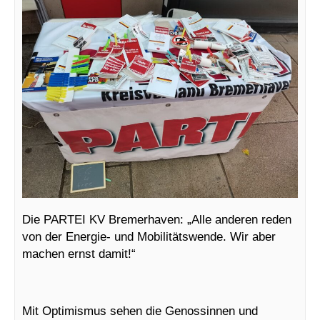
Die PARTEI KV Bremerhaven: „Alle anderen reden
von der Energie- und Mobilitätswende. Wir aber
machen ernst damit!“
Mit Optimismus sehen die Genossinnen und