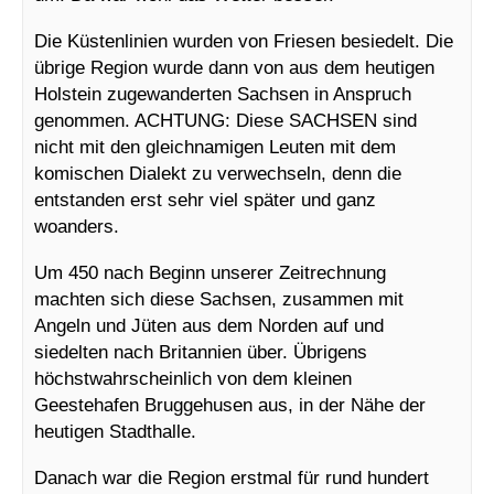
Die Küstenlinien wurden von Friesen besiedelt. Die
übrige Region wurde dann von aus dem heutigen
Holstein zugewanderten Sachsen in Anspruch
genommen. ACHTUNG: Diese SACHSEN sind
nicht mit den gleichnamigen Leuten mit dem
komischen Dialekt zu verwechseln, denn die
entstanden erst sehr viel später und ganz
woanders.
Um 450 nach Beginn unserer Zeitrechnung
machten sich diese Sachsen, zusammen mit
Angeln und Jüten aus dem Norden auf und
siedelten nach Britannien über. Übrigens
höchstwahrscheinlich von dem kleinen
Geestehafen Bruggehusen aus, in der Nähe der
heutigen Stadthalle.
Danach war die Region erstmal für rund hundert