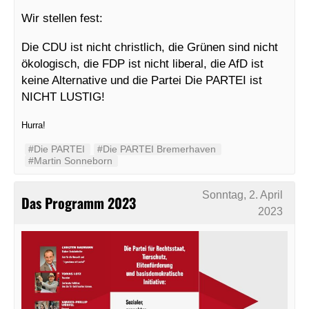
Wir stellen fest:
Die CDU ist nicht christlich, die Grünen sind nicht
ökologisch, die FDP ist nicht liberal, die AfD ist
keine Alternative und die Partei Die PARTEI ist
NICHT LUSTIG!
Hurra!
#‬‪Die PARTEI‬
#Die PARTEI Bremerhaven
#Martin Sonneborn
Sonntag, 2. April
Das Programm 2023
2023