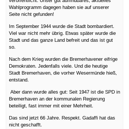
veröffentlicht. Unser gut auffindbares, aktuelles
Wahlprogramm dagegen haben sie auf unserer
Seite nicht gefunden!
Im September 1944 wurde die Stadt bombardiert.
Viel war nicht mehr übrig. Etwas später wurde die
Stadt und das ganze Land befreit und das ist gut
so.
Nach dem Krieg wurden die Bremerhavener eifrige
Demokraten. Jedenfalls viele. Und die heutige
Stadt Bremerhaven, die vorher Wesermünde hieß,
entstand.
Aber dann wurde alles gut: Seit 1947 ist die SPD in
Bremerhaven an der kommunalen Regierung
beteiligt, fast immer mit einer Mehrheit.
Das sind jetzt 66 Jahre. Respekt. Gadaffi hat das
nicht geschafft.