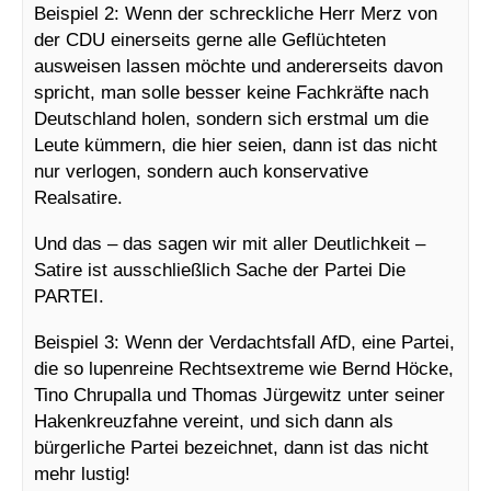
Beispiel 2: Wenn der schreckliche Herr Merz von
der CDU einerseits gerne alle Geflüchteten
ausweisen lassen möchte und andererseits davon
spricht, man solle besser keine Fachkräfte nach
Deutschland holen, sondern sich erstmal um die
Leute kümmern, die hier seien, dann ist das nicht
nur verlogen, sondern auch konservative
Realsatire.
Und das – das sagen wir mit aller Deutlichkeit –
Satire ist ausschließlich Sache der Partei Die
PARTEI.
Beispiel 3: Wenn der Verdachtsfall AfD, eine Partei,
die so lupenreine Rechtsextreme wie Bernd Höcke,
Tino Chrupalla und Thomas Jürgewitz unter seiner
Hakenkreuzfahne vereint, und sich dann als
bürgerliche Partei bezeichnet, dann ist das nicht
mehr lustig!