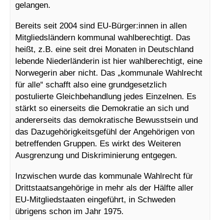
gelangen.
Bereits seit 2004 sind EU-Bürger:innen in allen
Mitgliedsländern kommunal wahlberechtigt. Das
heißt, z.B. eine seit drei Monaten in Deutschland
lebende Niederländerin ist hier wahlberechtigt, eine
Norwegerin aber nicht. Das „kommunale Wahlrecht
für alle“ schafft also eine grundgesetzlich
postulierte Gleichbehandlung jedes Einzelnen. Es
stärkt so einerseits die Demokratie an sich und
andererseits das demokratische Bewusstsein und
das Dazugehörigkeitsgefühl der Angehörigen von
betreffenden Gruppen. Es wirkt des Weiteren
Ausgrenzung und Diskriminierung entgegen.
Inzwischen wurde das kommunale Wahlrecht für
Drittstaatsangehörige in mehr als der Hälfte aller
EU-Mitgliedstaaten eingeführt, in Schweden
übrigens schon im Jahr 1975.