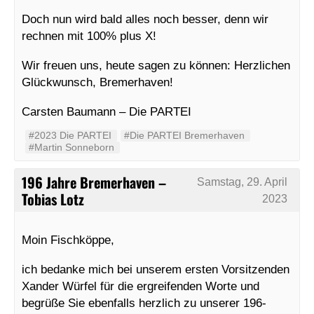
Doch nun wird bald alles noch besser, denn wir
rechnen mit 100% plus X!
Wir freuen uns, heute sagen zu können: Herzlichen
Glückwunsch, Bremerhaven!
Carsten Baumann – Die PARTEI
#2023 Die PARTEI
#Die PARTEI Bremerhaven
#Martin Sonneborn
196 Jahre Bremerhaven –
Samstag, 29. April
Tobias Lotz
2023
Moin Fischköppe,
ich bedanke mich bei unserem ersten Vorsitzenden
Xander Würfel für die ergreifenden Worte und
begrüße Sie ebenfalls herzlich zu unserer 196-