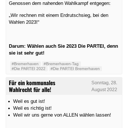
Genossen dem nahenden Wahlkampf entgegen:
„Wir rechnen mit einem Erdrutschsieg, bei den
Wahlen 2023!“
Darum: Wählen auch Sie 2023 Die PARTEI, denn
sie ist sehr gut!
#Bremerhaven
#Bremerhaven-Tag
#Die PARTEI 2022
#Die PARTEI Bremerhaven
Für ein kommunales
Sonntag, 28.
Wahlrecht für alle!
August 2022
Weil es gut ist!
Weil es richtig ist!
Weil wir uns gerne von ALLEN wählen lassen!