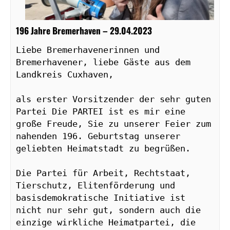
196 Jahre Bremerhaven – 29.04.2023
Liebe Bremerhavenerinnen und 
Bremerhavener, liebe Gäste aus dem 
Landkreis Cuxhaven,

als erster Vorsitzender der sehr guten 
Partei Die PARTEI ist es mir eine 
große Freude, Sie zu unserer Feier zum 
nahenden 196. Geburtstag unserer 
geliebten Heimatstadt zu begrüßen.

Die Partei für Arbeit, Rechtstaat, 
Tierschutz, Elitenförderung und 
basisdemokratische Initiative ist 
nicht nur sehr gut, sondern auch die 
einzige wirkliche Heimatpartei, die 