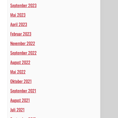
September 2023
Mai 2023
April 2023
Februar 2023
November 2022
September 2022
August 2022
Mai 2022
Oktober 2021
September 2021
August 2021
Juli 2021