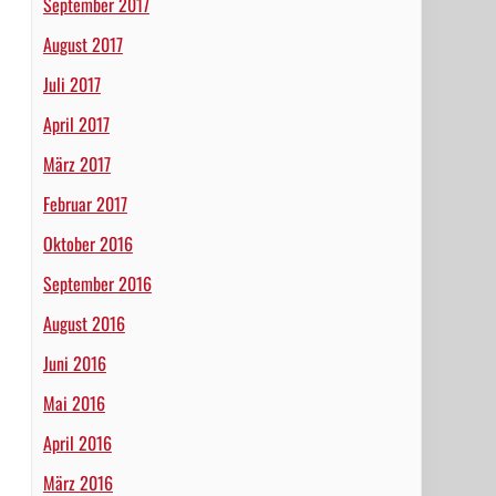
September 2017
August 2017
Juli 2017
April 2017
März 2017
Februar 2017
Oktober 2016
September 2016
August 2016
Juni 2016
Mai 2016
April 2016
März 2016