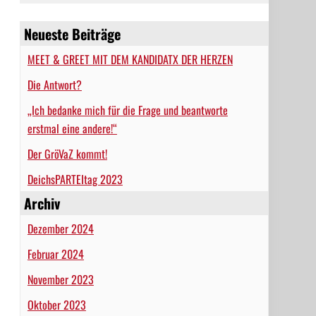
Neueste Beiträge
MEET & GREET MIT DEM KANDIDATX DER HERZEN
Die Antwort?
„Ich bedanke mich für die Frage und beantworte
erstmal eine andere!“
Der GröVaZ kommt!
DeichsPARTEItag 2023
Archiv
Dezember 2024
Februar 2024
November 2023
Oktober 2023