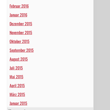
Februar 2016
Januar 2016
Dezember 2015
November 2015
Oktober 2015
September 2015
August 2015
Juli 2015
Mai 2015
April 2015
März 2015
Januar 2015