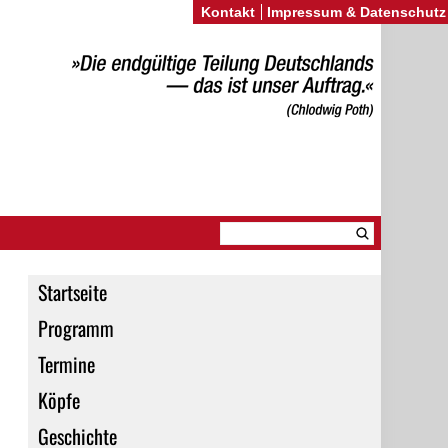
Kontakt
Impressum & Datenschutz
Startseite
Programm
Termine
Köpfe
Geschichte