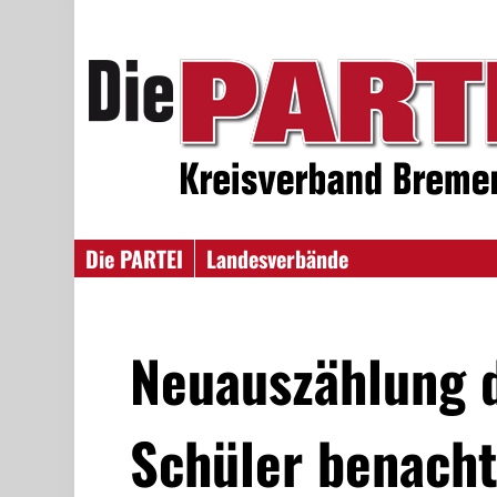
Die PARTEI
Landesverbände
Neuauszählung 
Schüler benacht