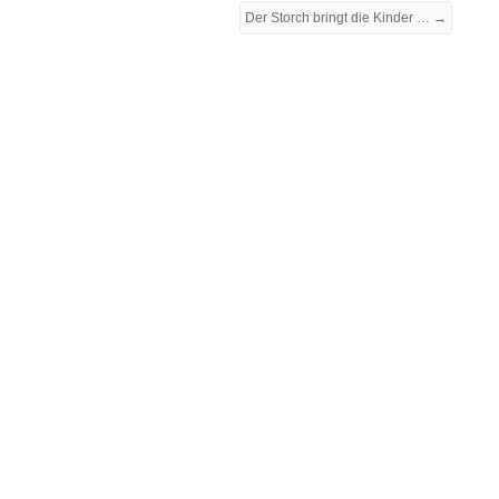
Der Storch bringt die Kinder … →