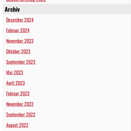
Archiv
Dezember 2024
Februar 2024
November 2023
Oktober 2023
September 2023
Mai 2023
April 2023
Februar 2023
November 2022
September 2022
August 2022