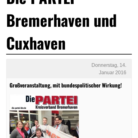
Bremerhaven und
Cuxhaven
Donnerstag, 14.
Januar 2016
Großveranstaltung, mit bundespolitischer Wirkung!