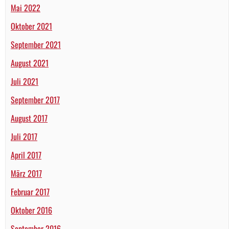
Mai 2022
Oktober 2021
September 2021
August 2021
Juli 2021
September 2017
August 2017
Juli 2017
April 2017
März 2017
Februar 2017
Oktober 2016
September 2016