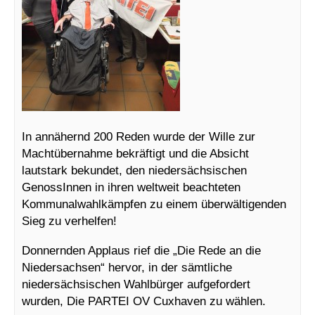
In annähernd 200 Reden wurde der Wille zur
Machtübernahme bekräftigt und die Absicht
lautstark bekundet, den niedersächsischen
GenossInnen in ihren weltweit beachteten
Kommunalwahlkämpfen zu einem überwältigenden
Sieg zu verhelfen!
Donnernden Applaus rief die „Die Rede an die
Niedersachsen“ hervor, in der sämtliche
niedersächsischen Wahlbürger aufgefordert
wurden, Die PARTEI OV Cuxhaven zu wählen.