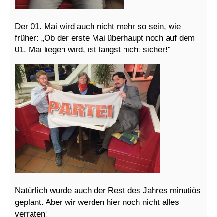
Der 01. Mai wird auch nicht mehr so sein, wie
früher: „Ob der erste Mai überhaupt noch auf dem
01. Mai liegen wird, ist längst nicht sicher!“
Natürlich wurde auch der Rest des Jahres minutiös
geplant. Aber wir werden hier noch nicht alles
verraten!