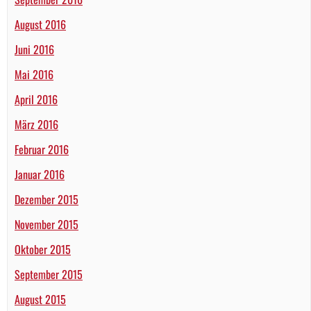
August 2016
Juni 2016
Mai 2016
April 2016
März 2016
Februar 2016
Januar 2016
Dezember 2015
November 2015
Oktober 2015
September 2015
August 2015