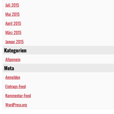
Juli 2015
Mai 2015
April 2015
März 2015
Januar 2015
Kategorien
Allgemein
Meta
Anmelden
Eintrags-Feed
Kommentar-Feed
WordPress.org