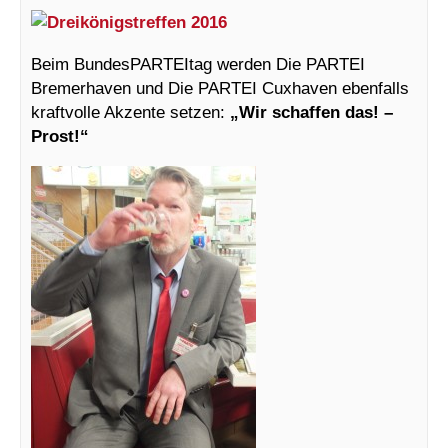
Beim BundesPARTEItag werden Die PARTEI
Bremerhaven und Die PARTEI Cuxhaven ebenfalls
kraftvolle Akzente setzen:
„Wir schaffen das! –
Prost!“