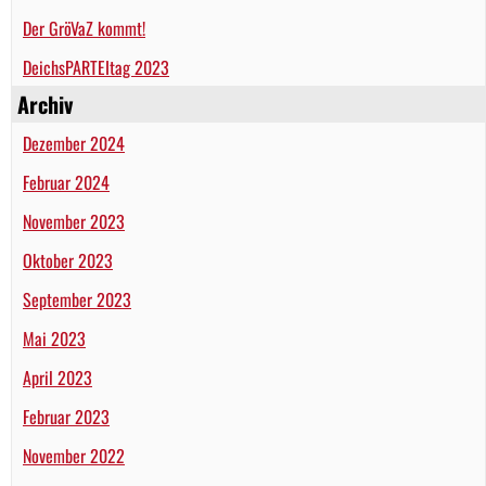
Der GröVaZ kommt!
DeichsPARTEItag 2023
Archiv
Dezember 2024
Februar 2024
November 2023
Oktober 2023
September 2023
Mai 2023
April 2023
Februar 2023
November 2022