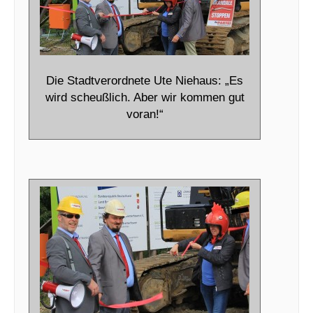
Die Stadtverordnete Ute Niehaus: „Es
wird scheußlich. Aber wir kommen gut
voran!“