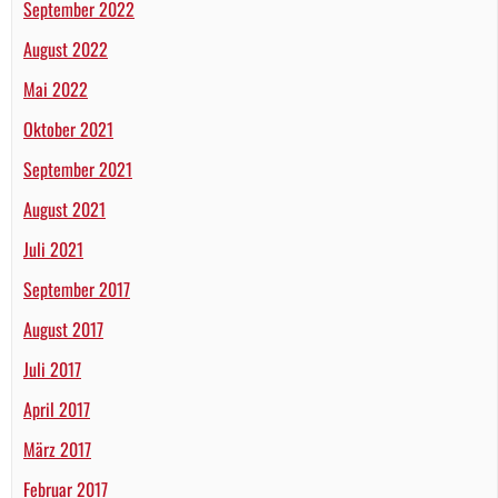
September 2022
August 2022
Mai 2022
Oktober 2021
September 2021
August 2021
Juli 2021
September 2017
August 2017
Juli 2017
April 2017
März 2017
Februar 2017