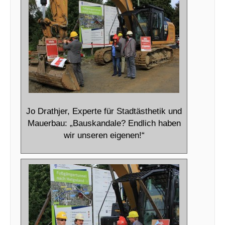
Jo Drathjer, Experte für Stadtästhetik und
Mauerbau: „Bauskandale? Endlich haben
wir unseren eigenen!“