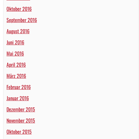
Oktober 2016
September 2016
August 2016
Juni 2016
Mai 2016
April 2016
März 2016
Februar 2016
Januar 2016
Dezember 2015
November 2015
Oktober 2015