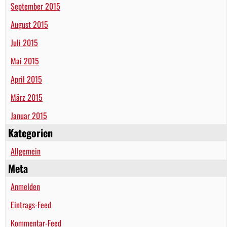
September 2015
August 2015
Juli 2015
Mai 2015
April 2015
März 2015
Januar 2015
Kategorien
Allgemein
Meta
Anmelden
Eintrags-Feed
Kommentar-Feed