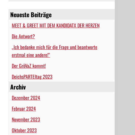
Neueste Beiträge
MEET & GREET MIT DEM KANDIDATX DER HERZEN
Die Antwort?
„Ich bedanke mich für die Frage und beantworte
erstmal eine andere!“
Der GröVaZ kommt!
DeichsPARTEItag 2023
Archiv
Dezember 2024
Februar 2024
November 2023
Oktober 2023