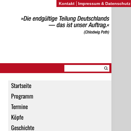
Kontakt
Impressum & Datenschutz
Startseite
Programm
Termine
Köpfe
Geschichte