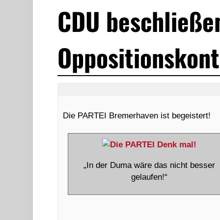
CDU beschließe
Oppositionskont
Die PARTEI Bremerhaven ist begeistert!
„In der Duma wäre das nicht besser
gelaufen!“