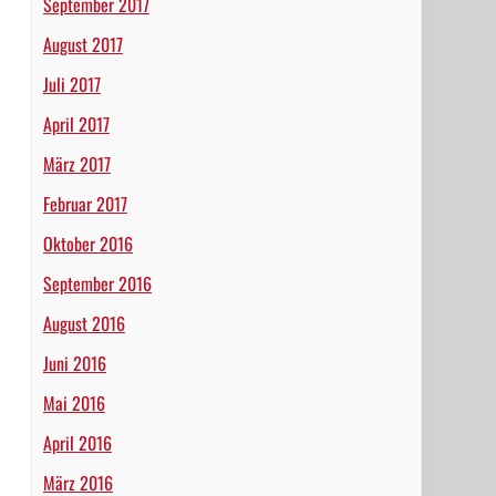
September 2017
August 2017
Juli 2017
April 2017
März 2017
Februar 2017
Oktober 2016
September 2016
August 2016
Juni 2016
Mai 2016
April 2016
März 2016