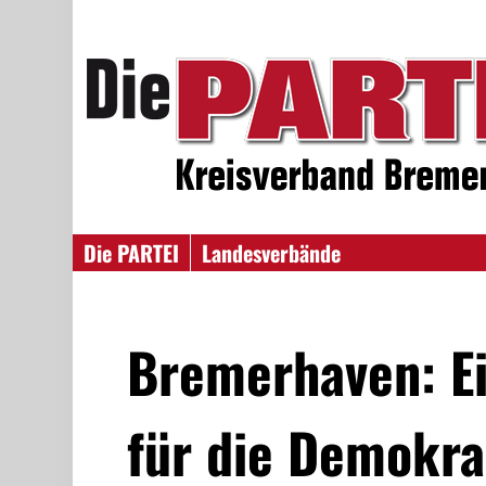
Die PARTEI
Landesverbände
Bremerhaven: Ei
für die Demokr