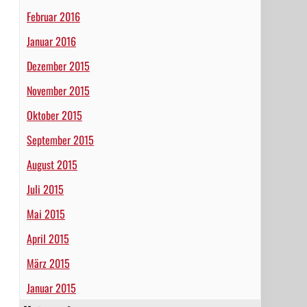
Februar 2016
Januar 2016
Dezember 2015
November 2015
Oktober 2015
September 2015
August 2015
Juli 2015
Mai 2015
April 2015
März 2015
Januar 2015