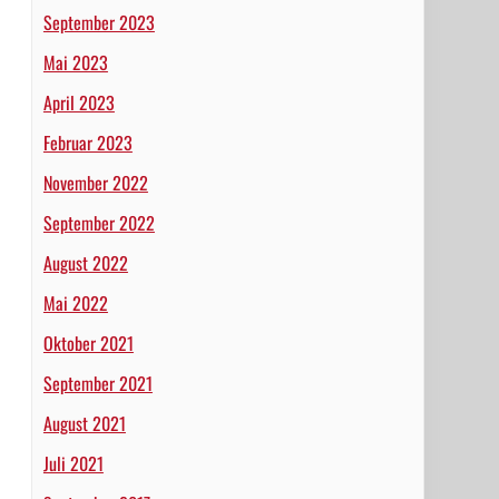
September 2023
Mai 2023
April 2023
Februar 2023
November 2022
September 2022
August 2022
Mai 2022
Oktober 2021
September 2021
August 2021
Juli 2021