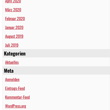
April 2020
März 2020
Februar 2020
Januar 2020
August 2019
Juli 2019
Kategorien
Aktuelles
Meta
Anmelden
Eintrags-Feed
Kommentar-Feed
WordPress.org