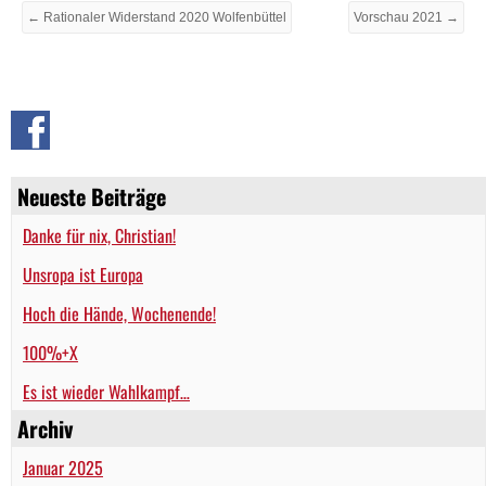
← Rationaler Widerstand 2020 Wolfenbüttel
Vorschau 2021 →
Neueste Beiträge
Danke für nix, Christian!
Unsropa ist Europa
Hoch die Hände, Wochenende!
100%+X
Es ist wieder Wahlkampf…
Archiv
Januar 2025