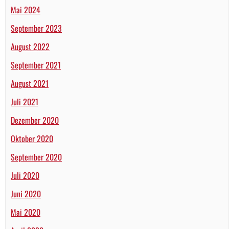
Mai 2024
September 2023
August 2022
September 2021
August 2021
Juli 2021
Dezember 2020
Oktober 2020
September 2020
Juli 2020
Juni 2020
Mai 2020