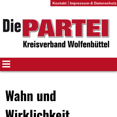
Kontakt
Impressum & Datenschutz
Wahn und
Wirklichkeit