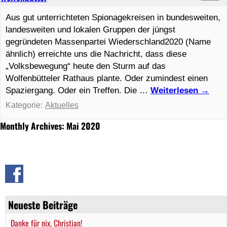
Aus gut unterrichteten Spionagekreisen in bundesweiten,
landesweiten und lokalen Gruppen der jüngst
gegründeten Massenpartei Wiederschland2020 (Name
ähnlich) erreichte uns die Nachricht, dass diese
„Volksbewegung“ heute den Sturm auf das
Wolfenbütteler Rathaus plante. Oder zumindest einen
Spaziergang. Oder ein Treffen. Die …
Weiterlesen
→
Kategorie:
Aktuelles
Monthly Archives: Mai 2020
Neueste Beiträge
Danke für nix, Christian!