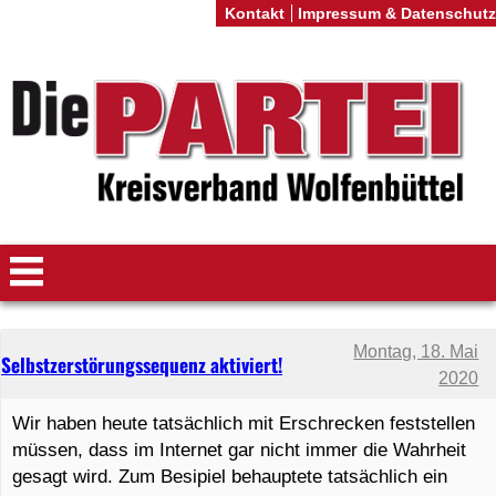
Kontakt
Impressum & Datenschutz
Montag, 18. Mai
Selbstzerstörungssequenz aktiviert!
2020
Wir haben heute tatsächlich mit Erschrecken feststellen
müssen, dass im Internet gar nicht immer die Wahrheit
gesagt wird. Zum Besipiel behauptete tatsächlich ein