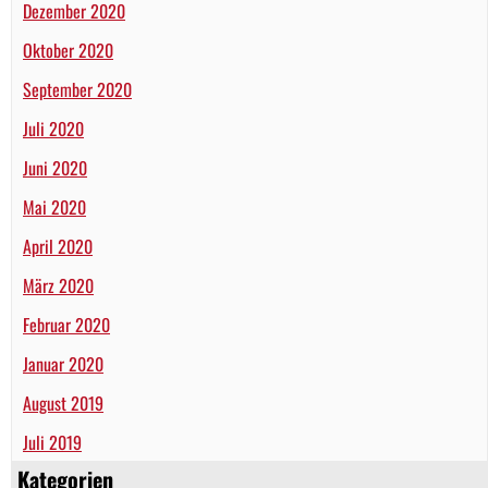
Dezember 2020
Oktober 2020
September 2020
Juli 2020
Juni 2020
Mai 2020
April 2020
März 2020
Februar 2020
Januar 2020
August 2019
Juli 2019
Kategorien