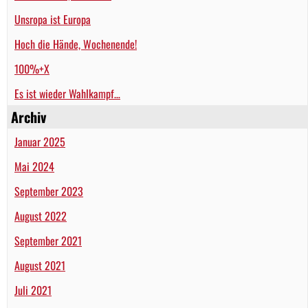
Unsropa ist Europa
Hoch die Hände, Wochenende!
100%+X
Es ist wieder Wahlkampf…
Archiv
Januar 2025
Mai 2024
September 2023
August 2022
September 2021
August 2021
Juli 2021