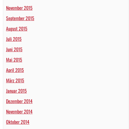
November 2015
September 2015
August 2015
Juli 2015
Juni 2015
Mai 2015
April 2015
März 2015
Januar 2015
Dezember 2014
November 2014
Oktober 2014