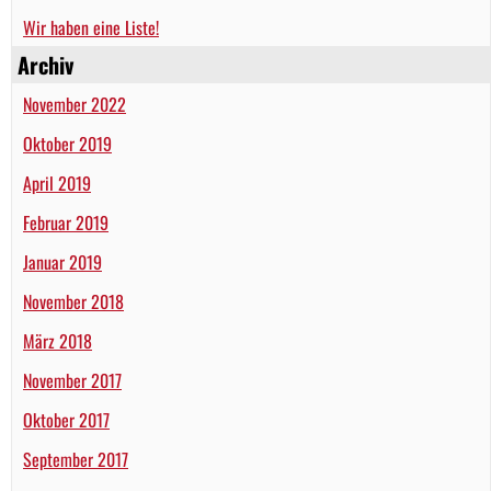
Wir haben eine Liste!
Archiv
November 2022
Oktober 2019
April 2019
Februar 2019
Januar 2019
November 2018
März 2018
November 2017
Oktober 2017
September 2017