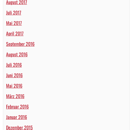
August 2017
Juli 2017
Mai 2017
April 2017
September 2016
August 2016
Juli 2016
Juni 2016
Mai 2016
März 2016
Februar 2016
Januar 2016
Dezember 2015