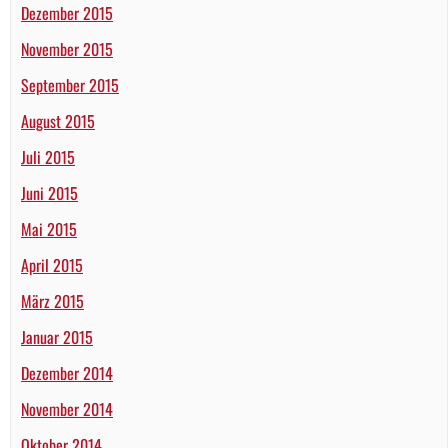
Dezember 2015
November 2015
September 2015
August 2015
Juli 2015
Juni 2015
Mai 2015
April 2015
März 2015
Januar 2015
Dezember 2014
November 2014
Oktober 2014