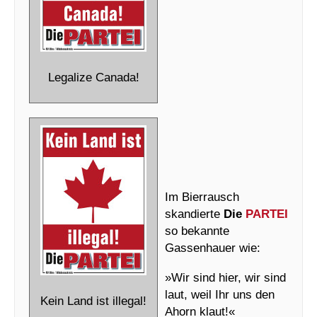
Legalize Canada!
Im Bierrausch
skandierte
Die
PARTEI
so bekannte
Gassenhauer wie:
»Wir sind hier, wir sind
laut, weil Ihr uns den
Kein Land ist illegal!
Ahorn klaut!«