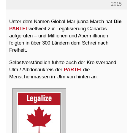
2015
Unter dem Namen Global Marijuana March hat
Die
PARTEI
weltweit zur Legalisierung Canadas
aufgerufen – und Millionen und Abermillionen
folgten in über 300 Ländern dem Schrei nach
Freiheit.
Selbstverständlich führte auch der Kreisverband
Ulm / Albdonaukreis der
PARTEI
die
Menschenmassen in Ulm von hinten an.