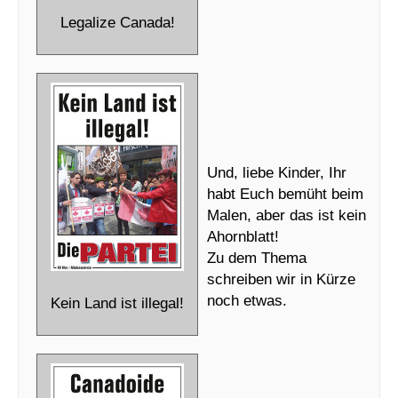
Legalize Canada!
Und, liebe Kinder, Ihr
habt Euch bemüht beim
Malen, aber das ist kein
Ahornblatt!
Zu dem Thema
schreiben wir in Kürze
noch etwas.
Kein Land ist illegal!