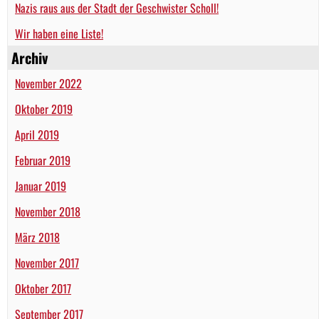
Nazis raus aus der Stadt der Geschwister Scholl!
Wir haben eine Liste!
Archiv
November 2022
Oktober 2019
April 2019
Februar 2019
Januar 2019
November 2018
März 2018
November 2017
Oktober 2017
September 2017