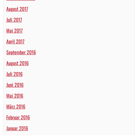
August 2017
Juli 2017
Mai 2017
April 2017
September 2016
August 2016
Juli 2016
Juni 2016
Mai 2016
März 2016
Februar 2016
Januar 2016