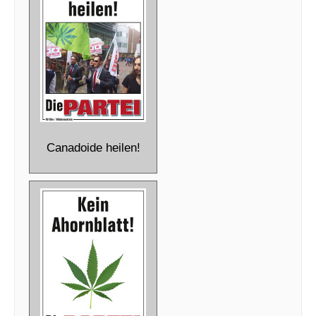
Canadoide heilen!