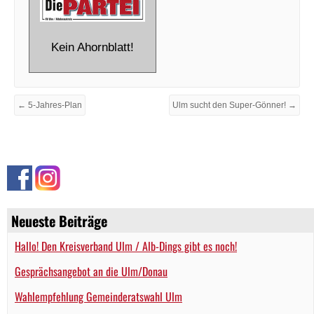
Kein Ahornblatt!
← 5-Jahres-Plan
Ulm sucht den Super-Gönner! →
Neueste Beiträge
Hallo! Den Kreisverband Ulm / Alb-Dings gibt es noch!
Gesprächsangebot an die Ulm/Donau
Wahlempfehlung Gemeinderatswahl Ulm