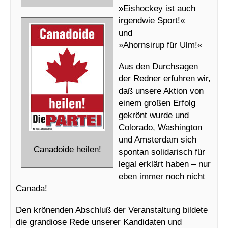
»Eishockey ist auch
irgendwie Sport!«
und
»Ahornsirup für Ulm!«
Aus den Durchsagen
der Redner erfuhren wir,
daß unsere Aktion von
einem großen Erfolg
gekrönt wurde und
Colorado, Washington
und Amsterdam sich
Canadoide heilen!
spontan solidarisch für
legal erklärt haben – nur
eben immer noch nicht
Canada!
Den krönenden Abschluß der Veranstaltung bildete
die grandiose Rede unserer Kandidaten und