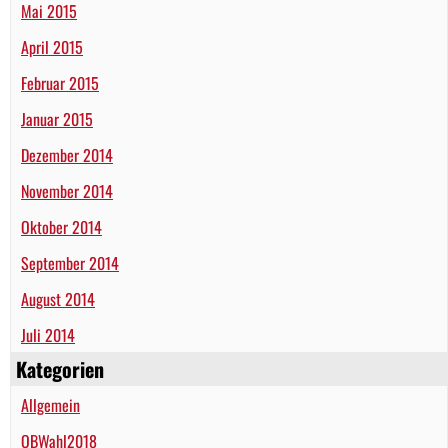
Mai 2015
April 2015
Februar 2015
Januar 2015
Dezember 2014
November 2014
Oktober 2014
September 2014
August 2014
Juli 2014
Kategorien
Allgemein
OBWahl2018