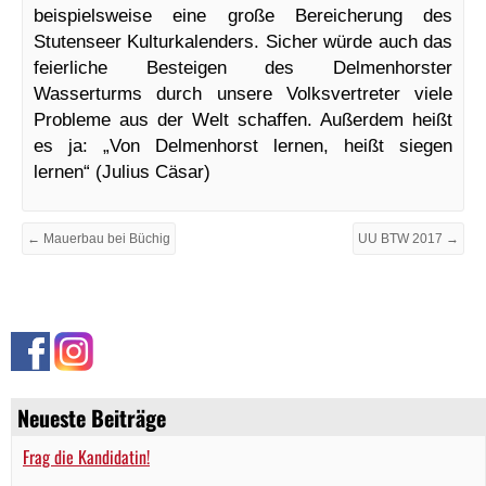
beispielsweise eine große Bereicherung des
Stutenseer Kulturkalenders. Sicher würde auch das
feierliche Besteigen des Delmenhorster
Wasserturms durch unsere Volksvertreter viele
Probleme aus der Welt schaffen. Außerdem heißt
es ja: „Von Delmenhorst lernen, heißt siegen
lernen“ (Julius Cäsar)
← Mauerbau bei Büchig
UU BTW 2017 →
Neueste Beiträge
Frag die Kandidatin!