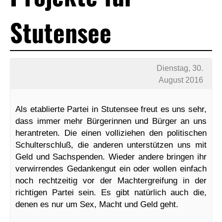
Stutensee
Dienstag, 30.
August 2016
Als etablierte Partei in Stutensee freut es uns sehr,
dass immer mehr Bürgerinnen und Bürger an uns
herantreten. Die einen volliziehen den politischen
Schulterschluß, die anderen unterstützen uns mit
Geld und Sachspenden. Wieder andere bringen ihr
verwirrendes Gedankengut ein oder wollen einfach
noch rechtzeitig vor der Machtergreifung in der
richtigen Partei sein. Es gibt natürlich auch die,
denen es nur um Sex, Macht und Geld geht.