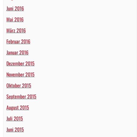
Juni 2016
Mai 2016
März 2016
Februar 2016
Januar 2016
Dezember 2015
November 2015
Oktober 2015
September 2015
August 2015
Juli 2015
Juni 2015