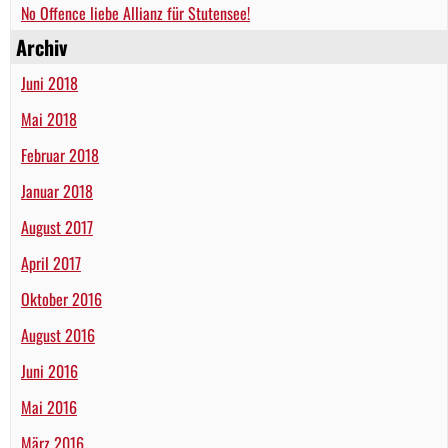
No Offence liebe Allianz für Stutensee!
Archiv
Juni 2018
Mai 2018
Februar 2018
Januar 2018
August 2017
April 2017
Oktober 2016
August 2016
Juni 2016
Mai 2016
März 2016