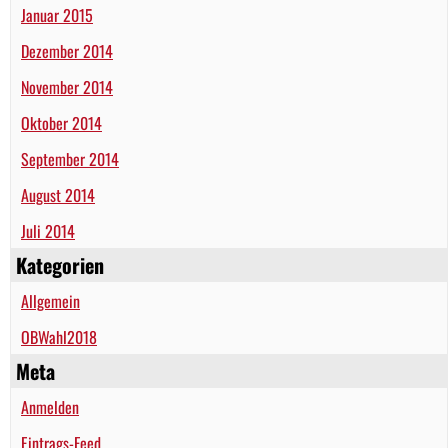
Januar 2015
Dezember 2014
November 2014
Oktober 2014
September 2014
August 2014
Juli 2014
Kategorien
Allgemein
OBWahl2018
Meta
Anmelden
Eintrags-Feed