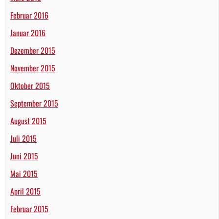
Februar 2016
Januar 2016
Dezember 2015
November 2015
Oktober 2015
September 2015
August 2015
Juli 2015
Juni 2015
Mai 2015
April 2015
Februar 2015