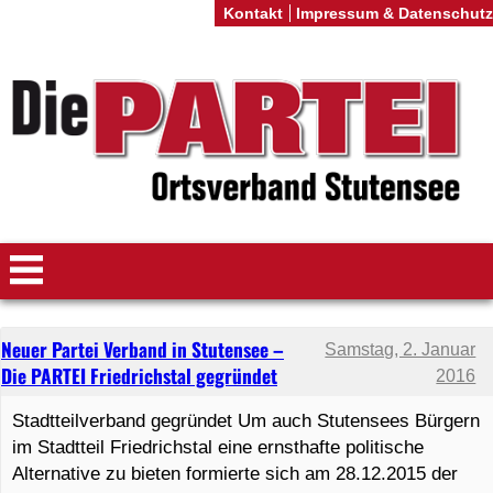
Kontakt
Impressum & Datenschutz
Neuer Partei Verband in Stutensee –
Samstag, 2. Januar
Die PARTEI Friedrichstal gegründet
2016
Stadtteilverband gegründet Um auch Stutensees Bürgern
im Stadtteil Friedrichstal eine ernsthafte politische
Alternative zu bieten formierte sich am 28.12.2015 der