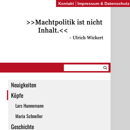
Kontakt
Impressum & Datenschutz
Neuigkeiten
Köpfe
Lars Hannemann
Maria Schneller
Geschichte