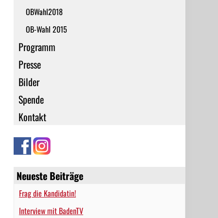
OBWahl2018
OB-Wahl 2015
Programm
Presse
Bilder
Spende
Kontakt
Neueste Beiträge
Frag die Kandidatin!
Interview mit BadenTV