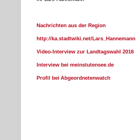
Nachrichten aus der Region
http://ka.stadtwiki.net/Lars_Hannemann
Video-Interview zur Landtagswahl 2016
Interview bei meinstutensee.de
Profil bei Abgeordnetenwatch