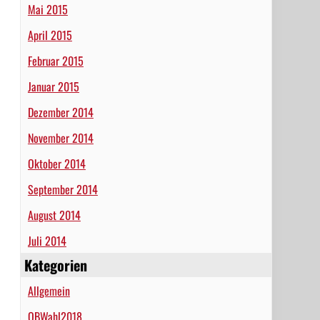
Mai 2015
April 2015
Februar 2015
Januar 2015
Dezember 2014
November 2014
Oktober 2014
September 2014
August 2014
Juli 2014
Kategorien
Allgemein
OBWahl2018