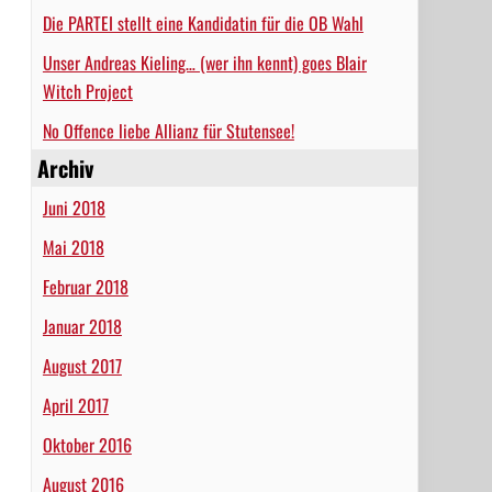
Die PARTEI stellt eine Kandidatin für die OB Wahl
Unser Andreas Kieling… (wer ihn kennt) goes Blair
Witch Project
No Offence liebe Allianz für Stutensee!
Archiv
Juni 2018
Mai 2018
Februar 2018
Januar 2018
August 2017
April 2017
Oktober 2016
August 2016