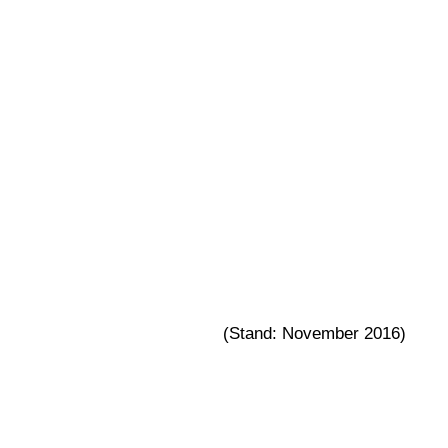
(Stand: November 2016)