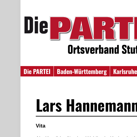
Die PARTEI
Baden-Württemberg
Karlsruhe
Lars Hanneman
Vita