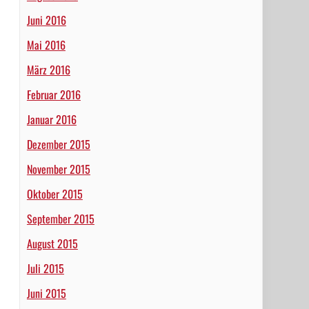
Juni 2016
Mai 2016
März 2016
Februar 2016
Januar 2016
Dezember 2015
November 2015
Oktober 2015
September 2015
August 2015
Juli 2015
Juni 2015