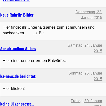
Donnerstag, 22.
Neue Rubrik: Bilder
Januar 2015
Hier findet ihr Unterhaltsames zum schmunzeln und
nachdenken… …z.B.:
Samstag, 24. Januar
Aus aktuellem Anlass
2015
Hier einer unserer ersten Entwürfe…
Sonntag, 25. Januar
ka-news.de berichtet:
2015
Hier klicken!
Freitag, 30. Januar
keine Lügenpresse…