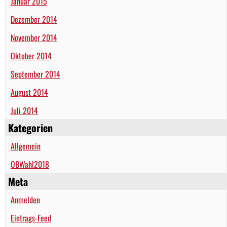
Januar 2015
Dezember 2014
November 2014
Oktober 2014
September 2014
August 2014
Juli 2014
Kategorien
Allgemein
OBWahl2018
Meta
Anmelden
Eintrags-Feed