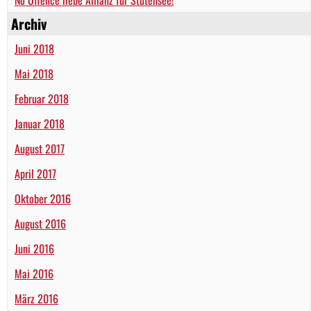
Archiv
Juni 2018
Mai 2018
Februar 2018
Januar 2018
August 2017
April 2017
Oktober 2016
August 2016
Juni 2016
Mai 2016
März 2016