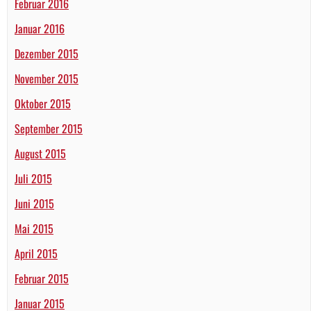
Februar 2016
Januar 2016
Dezember 2015
November 2015
Oktober 2015
September 2015
August 2015
Juli 2015
Juni 2015
Mai 2015
April 2015
Februar 2015
Januar 2015