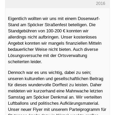
2016
Eigentlich wollten wir uns mit einem Dosenwurf-
Stand am Spöcker Straßenfest beteiligen. Die
Standgebühren von 100-200 € konnten wir
allerdings nicht aufbringen. Unser kostenloses
Angebot konnten wir mangels finanziellen Mitteln
bedauerlicher Weise nicht bieten. Auch diverse
Lösungsversuche mit der Ortsverwaltung
scheiterten leider.
Dennoch war es uns wichtig, dabei zu sein;
unseren kulturellen und gesellschaftlichen Beitrag
für dieses wundervolle Dorffest zu
leisten. Daher
meldeten wir kurzerhand eine Mahnwache letzten
Samstag am Spöcker Denkmal an. Wir verteilten
Luftballons und politisches Aufklärungsmaterial.
Unser neuer Flyer mit unserem Parteiprogramm für