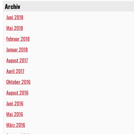
Archiv
Juni 2018
Mai 2018
Februar 2018
Januar 2018
August 2017
April 2017
Oktober 2016
August 2016
Juni 2016
Mai 2016
März 2016