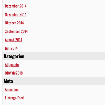
Dezember 2014
November 2014
Oktober 2014
September 2014
August 2014
Juli 2014
Kategorien
Allgemein
OBWahl2018
Meta
Anmelden
Eintrags-Feed