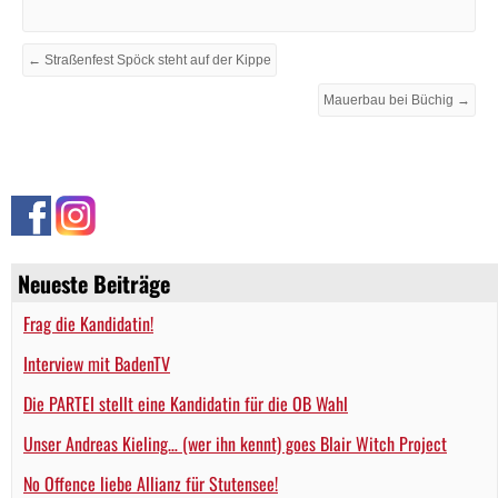
← Straßenfest Spöck steht auf der Kippe
Mauerbau bei Büchig →
Neueste Beiträge
Frag die Kandidatin!
Interview mit BadenTV
Die PARTEI stellt eine Kandidatin für die OB Wahl
Unser Andreas Kieling… (wer ihn kennt) goes Blair Witch Project
No Offence liebe Allianz für Stutensee!