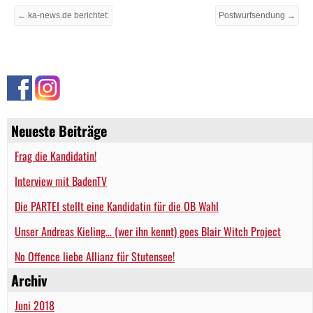
← ka-news.de berichtet:
Postwurfsendung →
Neueste Beiträge
Frag die Kandidatin!
Interview mit BadenTV
Die PARTEI stellt eine Kandidatin für die OB Wahl
Unser Andreas Kieling… (wer ihn kennt) goes Blair Witch Project
No Offence liebe Allianz für Stutensee!
Archiv
Juni 2018