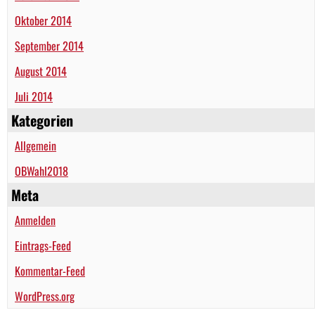
Oktober 2014
September 2014
August 2014
Juli 2014
Kategorien
Allgemein
OBWahl2018
Meta
Anmelden
Eintrags-Feed
Kommentar-Feed
WordPress.org