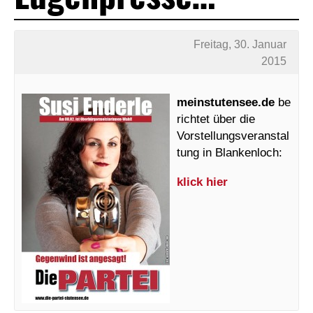
Freitag, 30. Januar
2015
meinstutensee.de
be
richtet über die
Vorstellungsveranstal
tung in Blankenloch:
klick hier