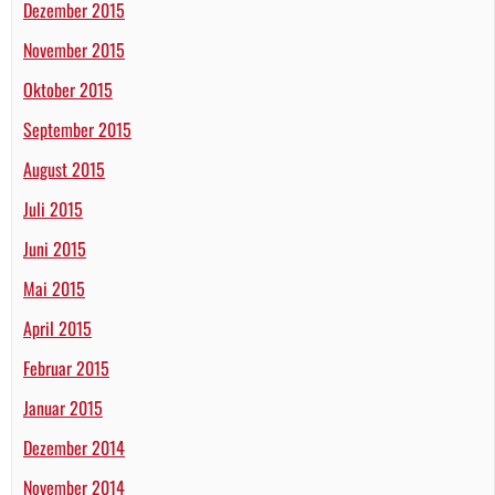
Dezember 2015
November 2015
Oktober 2015
September 2015
August 2015
Juli 2015
Juni 2015
Mai 2015
April 2015
Februar 2015
Januar 2015
Dezember 2014
November 2014