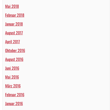
Mai 2018
Februar 2018
Januar 2018
August 2017
April 2017
Oktober 2016
August 2016
Juni 2016
Mai 2016
März 2016
Februar 2016
Januar 2016