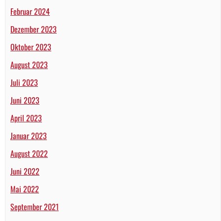
Februar 2024
Dezember 2023
Oktober 2023
August 2023
Juli 2023
Juni 2023
April 2023
Januar 2023
August 2022
Juni 2022
Mai 2022
September 2021