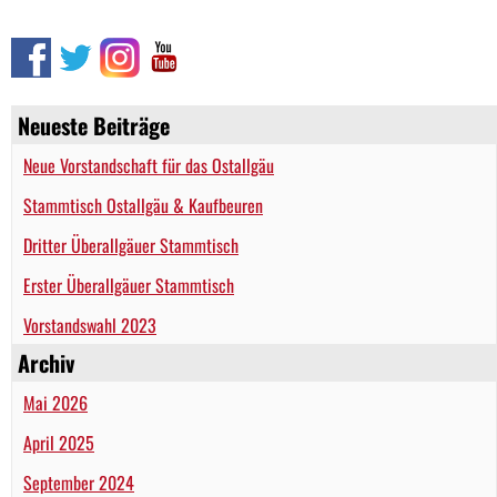
Neueste Beiträge
Neue Vorstandschaft für das Ostallgäu
Stammtisch Ostallgäu & Kaufbeuren
Dritter Überallgäuer Stammtisch
Erster Überallgäuer Stammtisch
Vorstandswahl 2023
Archiv
Mai 2026
April 2025
September 2024