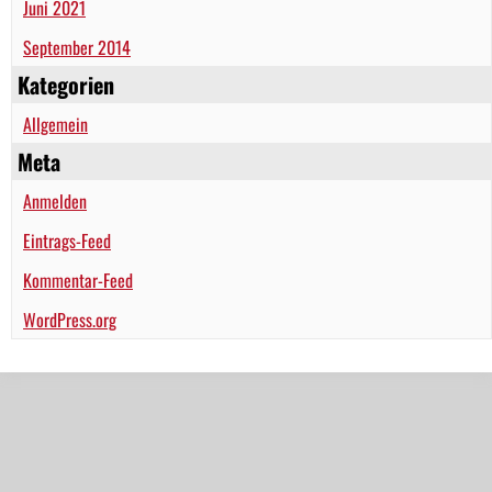
Juni 2021
September 2014
Kategorien
Allgemein
Meta
Anmelden
Eintrags-Feed
Kommentar-Feed
WordPress.org