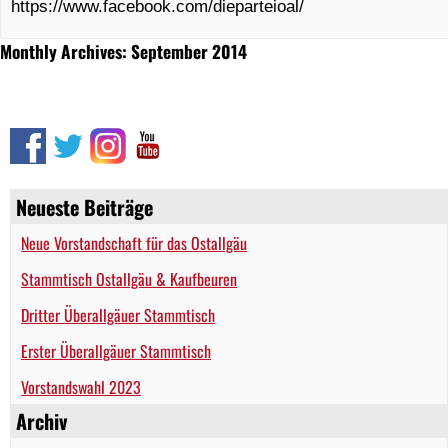
https://www.facebook.com/dieparteioal/
Monthly Archives: September 2014
Neueste Beiträge
Neue Vorstandschaft für das Ostallgäu
Stammtisch Ostallgäu & Kaufbeuren
Dritter Überallgäuer Stammtisch
Erster Überallgäuer Stammtisch
Vorstandswahl 2023
Archiv