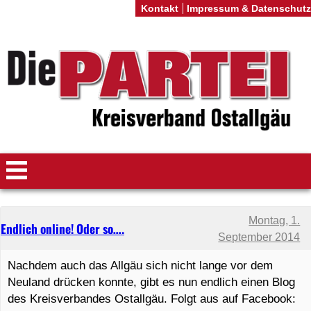
Kontakt
Impressum & Datenschutz
Montag, 1.
Endlich online! Oder so….
September 2014
Nachdem auch das Allgäu sich nicht lange vor dem
Neuland drücken konnte, gibt es nun endlich einen Blog
des Kreisverbandes Ostallgäu. Folgt aus auf Facebook: