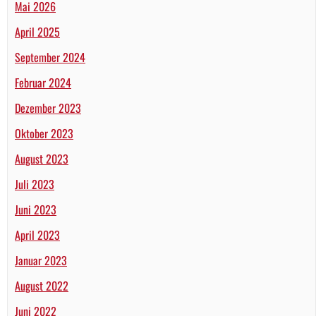
Mai 2026
April 2025
September 2024
Februar 2024
Dezember 2023
Oktober 2023
August 2023
Juli 2023
Juni 2023
April 2023
Januar 2023
August 2022
Juni 2022