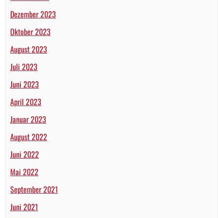
Dezember 2023
Oktober 2023
August 2023
Juli 2023
Juni 2023
April 2023
Januar 2023
August 2022
Juni 2022
Mai 2022
September 2021
Juni 2021