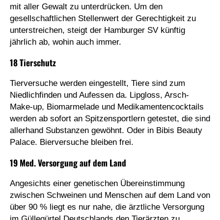
mit aller Gewalt zu unterdrücken. Um den
gesellschaftlichen Stellenwert der Gerechtigkeit zu
unterstreichen, steigt der Hamburger SV künftig
jährlich ab, wohin auch immer.
18 Tierschutz
Tierversuche werden eingestellt, Tiere sind zum
Niedlichfinden und Aufessen da. Lipgloss, Arsch-
Make-up, Biomarmelade und Medikamentencocktails
werden ab sofort an Spitzensportlern getestet, die sind
allerhand Substanzen gewöhnt. Oder in Bibis Beauty
Palace. Bierversuche bleiben frei.
19 Med. Versorgung auf dem Land
Angesichts einer genetischen Übereinstimmung
zwischen Schweinen und Menschen auf dem Land von
über 90 % liegt es nur nahe, die ärztliche Versorgung
im Güllegürtel Deutschlands den Tierärzten zu