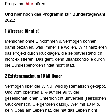
Programm
hier
hören.
Und hier noch das Programm zur Bundestagswahl
2021:
1 Wirecard für alle!
Menschen ohne Einkommen & Vermögen können
damit bezahlen, was immer sie wollen. Wir finanzieren
das Projekt durch Rücklagen, die selbstverständlich
nicht existieren. Das geht, denn Bilanzkontrolle durch
die Bundesbehörden findet nicht statt.
2 Existenzmaximum 10 Millionen
Vermögen über der 7. Null wird systematisch gekappt.
Und vom obersten 1 % auf die 99 % der
gesellschaftlichen Unterschicht umverteilt (Herzlichen
Glückwunsch, Sie gehören dazu!). Wer mit 10 Mio.
kein’ Spaß am Leben hat, der hat das Leben nicht