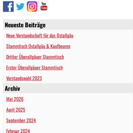
Neueste Beiträge
Neue Vorstandschaft für das Ostallgäu
Stammtisch Ostallgäu & Kaufbeuren
Dritter Überallgäuer Stammtisch
Erster Überallgäuer Stammtisch
Vorstandswahl 2023
Archiv
Mai 2026
April 2025
September 2024
Februar 2024