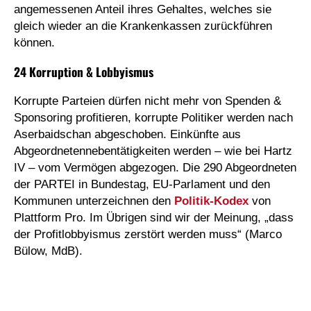
angemessenen Anteil ihres Gehaltes, welches sie
gleich wieder an die Krankenkassen zurückführen
können.
24 Korruption & Lobbyismus
Korrupte Parteien dürfen nicht mehr von Spenden &
Sponsoring profitieren, korrupte Politiker werden nach
Aserbaidschan abgeschoben. Einkünfte aus
Abgeordnetennebentätigkeiten werden – wie bei Hartz
IV – vom Vermögen abgezogen. Die 290 Abgeordneten
der PARTEI in Bundestag, EU-Parlament und den
Kommunen unterzeichnen den
Politik-Kodex
von
Plattform Pro. Im Übrigen sind wir der Meinung, „dass
der Profitlobbyismus zerstört werden muss“ (Marco
Bülow, MdB).