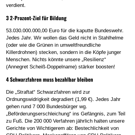
verdient.
3 2-Prozent-Ziel für Bildung
53.030.000.000,00 Euro für die kaputte Bundeswehr.
Jedes Jahr. Wir wollen das Geld nicht in Stahlhelme
(oder wie die Grünen in umweltfreundliche
Killerdrohnen) stecken, sondern in die Köpfe junger
Menschen. Nichts könnte unsere „Resilienz“
(Annegret Scheiß-Doppelname) stärker boosten!
4 Schwarzfahren muss bezahlbar bleiben
Die „Straftat“ Schwarzfahren wird zur
Ordnungswidrigkeit degradiert (1,99 €). Jedes Jahr
gehen rund 7 000 Bundesbürger wg.
„Beförderungserschleichung“ ins Gefängnis, zum Teil
zu Fuß. Die 200 000 Verfahren jährlich halten unsere
Gerichte von Wichtigerem ab: Bestechlichkeit von