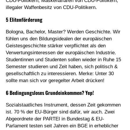
CDU-Politikern, Maskenaffären von CDU-Politikern,
illegaler Waffenbesitz von CDU-Politikern.
5 Elitenförderung
Bologna, Bachelor, Master? Werden Geschichte. Wir
fühlen uns den Bildungsidealen der europäischen
Geistesgeschichte stärker verpflichtet als den
Verwertungsinteressen der europäischen Industrie.
Studentinnen und Studenten sollen wieder in Ruhe 15
Semester studieren und Zeit haben, sich politisch &
gesellschaftlich zu interessieren. Merke: Unter 30
sollte man sich vor geregelter Arbeit drücken!
6 Bedingungsloses Grundeinkommen? Yep!
Sozialstaatliches Instrument, dessen Zeit gekommen
ist. 70 % der EU-Bürger sind dafür, wir auch. Zwei
Abgeordnete der PARTEI in Bundestag & EU-
Parlament testen seit Jahren ein BGE in erheblicher