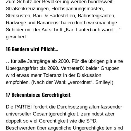
Zum Schutz der Bevölkerung werden bundesweit
Straßenkreuzungen, Hochspannungsmasten,
Steilküsten, Bau- & Badestellen, Bahnsteigkanten,
Radwege und Bananenschalen durch wirkmächtige
Schilder mit der Aufschrift „Karl Lauterbach warnt…“
gesichert.
16 Gendern wird Pflicht…
…für alle Jahrgänge ab 2000. Für die übrigen gilt eine
Übergangsfrist bis 2090. VertreteriX beider Gruppen
wird etwas mehr Toleranz in der Diskussion
empfohlen. (Nach der Wahl: „verordnet“. Smiley!)
17 Bekenntnis zu Gerechtigkeit
Die PARTEI fordert die Durchsetzung allumfassender
universeller Gesamtgerechtigkeit, zumindest aber
doppelt so viel Gerechtigkeit wie die SPD.
Beschwerden über angebliche Ungerechtigkeiten sind