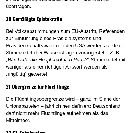
übertragen.
20 Gemäßigte Epistokratie
Bei Volksabstimmungen zum EU-Austritt, Referenden
zur Einführung eines Präsidialsystems und
Präsidentschaftswahlen in den USA werden auf dem
Stimmzettel drei Wissensfragen vorangestellt. Z. B.
„
Wie heißt die Hauptstadt von Paris?
“ Stimmzettel mit
weniger als einer richtigen Antwort werden als
„ungültig“ gewertet.
21 Obergrenze für Flüchtlinge
Die Flüchtlingsobergrenze wird – ganz im Sinne der
Unionsparteien – jährlich neu definiert: Deutschland
darf nicht mehr Flüchtlinge aufnehmen als das
Mittelmeer.
22 G1-Schulsystem