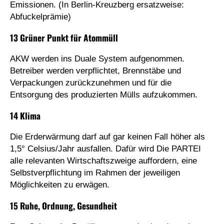
Emissionen. (In Berlin-Kreuzberg ersatzweise:
Abfuckelprämie)
13 Grüner Punkt für Atommüll
AKW werden ins Duale System aufgenommen.
Betreiber werden verpflichtet, Brennstäbe und
Verpackungen zurückzunehmen und für die
Entsorgung des produzierten Mülls aufzukommen.
14 Klima
Die Erderwärmung darf auf gar keinen Fall höher als
1,5° Celsius/Jahr ausfallen. Dafür wird Die PARTEI
alle relevanten Wirtschaftszweige auffordern, eine
Selbstverpflichtung im Rahmen der jeweiligen
Möglichkeiten zu erwägen.
15 Ruhe, Ordnung, Gesundheit