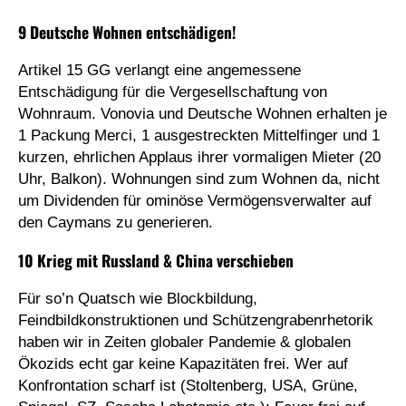
9 Deutsche Wohnen entschädigen!
Artikel 15 GG verlangt eine angemessene
Entschädigung für die Vergesellschaftung von
Wohnraum. Vonovia und Deutsche Wohnen erhalten je
1 Packung Merci, 1 ausgestreckten Mittelfinger und 1
kurzen, ehrlichen Applaus ihrer vormaligen Mieter (20
Uhr, Balkon). Wohnungen sind zum Wohnen da, nicht
um Dividenden für ominöse Vermögensverwalter auf
den Caymans zu generieren.
10 Krieg mit Russland & China verschieben
Für so’n Quatsch wie Blockbildung,
Feindbildkonstruktionen und Schützengrabenrhetorik
haben wir in Zeiten globaler Pandemie & globalen
Ökozids echt gar keine Kapazitäten frei. Wer auf
Konfrontation scharf ist (Stoltenberg, USA, Grüne,