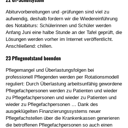
Abiturvorbereitungen und -prüfungen sind viel zu
aufwendig, deshalb fordern wir die Wiedereinführung
des Notabiturs: Schülerinnen und Schüler werden
Anfang Juni eine halbe Stunde an der Tafel geprüft, die
Lösungen werden vorher im Internet veröffentlicht.
Anschließend: chillen.
23 Pflegenotstand beenden
Pflegemangel und Überlastungsfolgen bei
professionell Pflegenden werden per Rotationsmodell
reguliert: Durch Überlastung arbeitsunfähig gewordene
Pflegefachpersonen werden zu Patienten und wieder
zu Pflegefachpersonen und wieder zu Patienten und
wieder zu Pflegefachpersonen … Dank des
ausgeklügelten Finanzierungssystems neuer
Pflegefachstellen über die Krankenkassen generieren
die betroffenen Pflegefachpersonen so auch einen